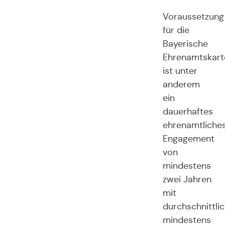
Voraussetzung
für die
Bayerische
Ehrenamtskart
ist unter
anderem
ein
dauerhaftes
ehrenamtliche
Engagement
von
mindestens
zwei Jahren
mit
durchschnittli
mindestens