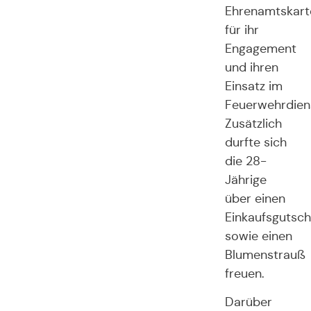
Ehrenamtskart
für ihr
Engagement
und ihren
Einsatz im
Feuerwehrdien
Zusätzlich
durfte sich
die 28-
Jährige
über einen
Einkaufsgutsch
sowie einen
Blumenstrauß
freuen.
Darüber