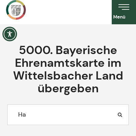
Menü
5000. Bayerische
Ehrenamtskarte im
Wittelsbacher Land
übergeben