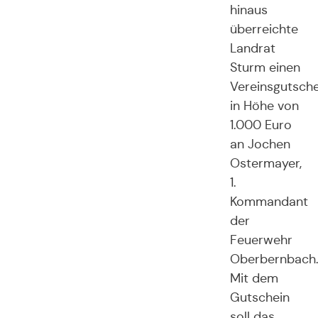
hinaus
überreichte
Landrat
Sturm einen
Vereinsgutsche
in Höhe von
1.000 Euro
an Jochen
Ostermayer,
1.
Kommandant
der
Feuerwehr
Oberbernbach
Mit dem
Gutschein
soll das