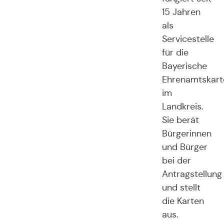
15 Jahren
als
Servicestelle
für die
Bayerische
Ehrenamtskart
im
Landkreis.
Sie berät
Bürgerinnen
und Bürger
bei der
Antragstellung
und stellt
die Karten
aus.