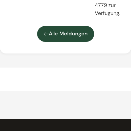
4779 zur
Verfügung.
Alle Meldungen