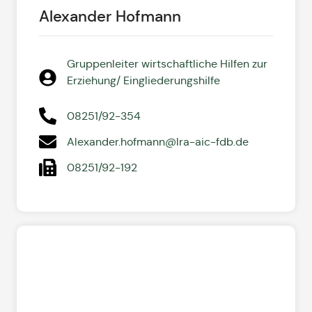
Alexander Hofmann
Gruppenleiter wirtschaftliche Hilfen zur
Erziehung/ Eingliederungshilfe
08251/92-354
Alexander.hofmann@lra-aic-fdb.de
08251/92-192