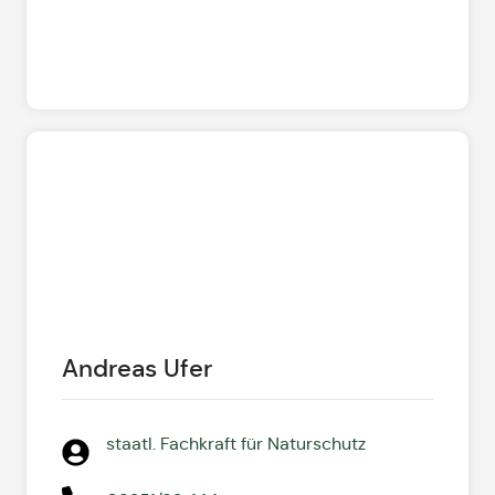
Andreas Ufer
staatl. Fachkraft für Naturschutz