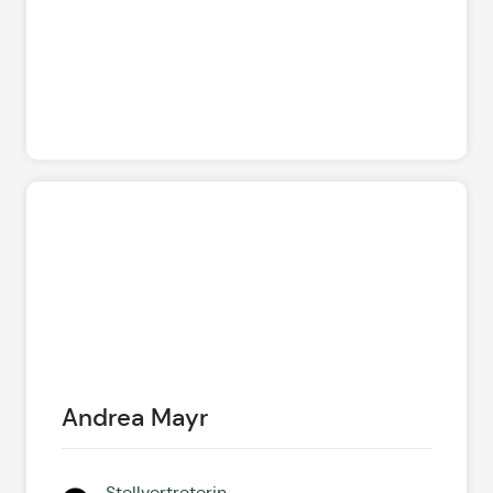
Andrea Mayr
Stellvertreterin