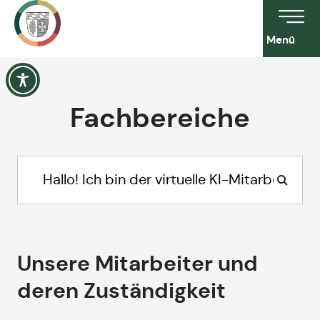
Menü
Fachbereiche
Unsere Mitarbeiter und
deren Zuständigkeit