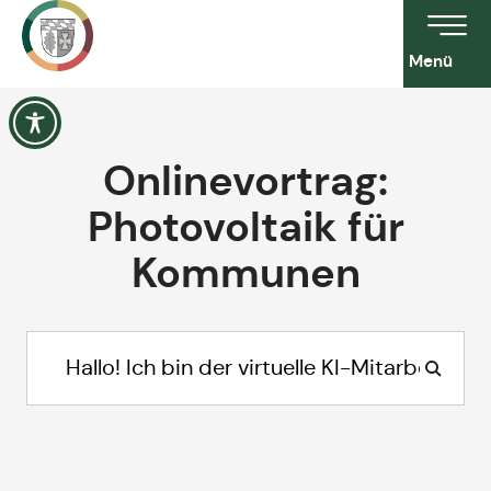
Menü
Onlinevortrag:
Photovoltaik für
Kommunen