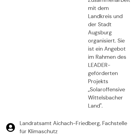
Zusammenarbeit
mit dem
Landkreis und
der Stadt
Augsburg
organisiert. Sie
ist ein Angebot
im Rahmen des
LEADER-
geförderten
Projekts
„Solaroffensive
Wittelsbacher
Land".
Landratsamt Aichach-Friedberg, Fachstelle
für Klimaschutz