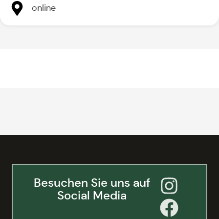
online
Besuchen Sie uns auf
Social Media