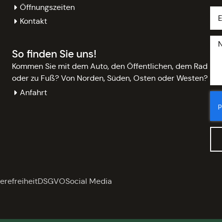
Öffnungszeiten
Kontakt
So finden Sie uns!
Kommen Sie mit dem Auto, den Öffentlichen, dem Rad
oder zu Fuß? Von Norden, Süden, Osten oder Westen?
Anfahrt
erefreiheit
DSGVO
Social Media