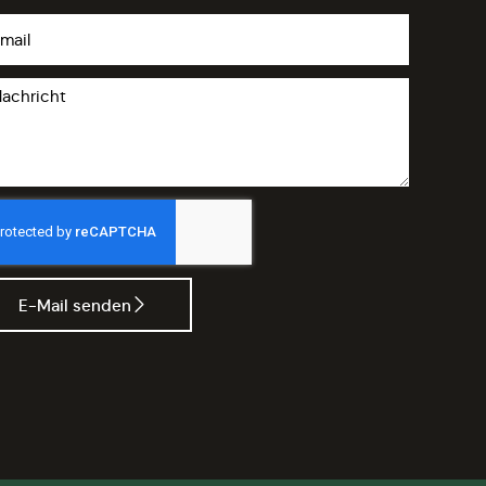
E-Mail senden