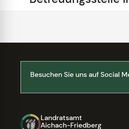
Besuchen Sie uns auf Social M
Landratsamt
Aichach-Friedberg