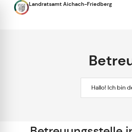
Landratsamt Aichach-Friedberg
Betreu
Betreuungsstelle 