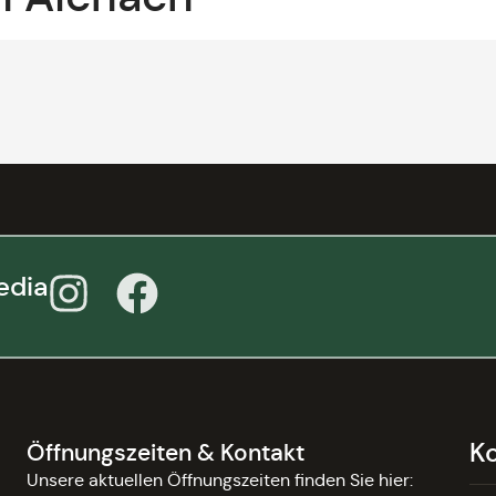
edia
K
Öffnungszeiten & Kontakt
Unsere aktuellen Öffnungszeiten finden Sie hier: