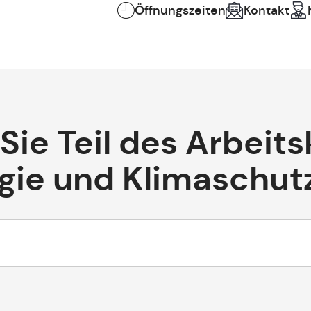
Öffnungszeiten
Kontakt
Sie Teil des Arbeits
gie und Klimaschut