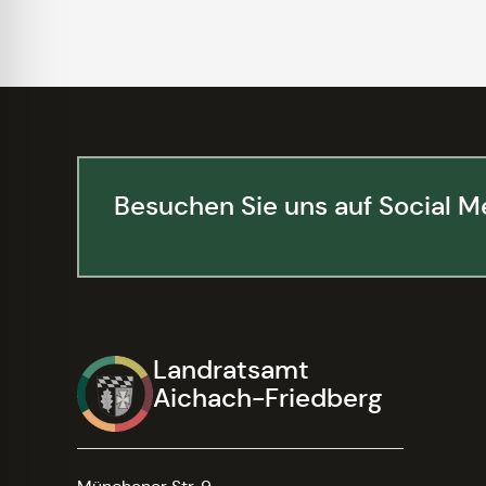
Besuchen Sie uns auf Social M
Landratsamt
Aichach-Friedberg