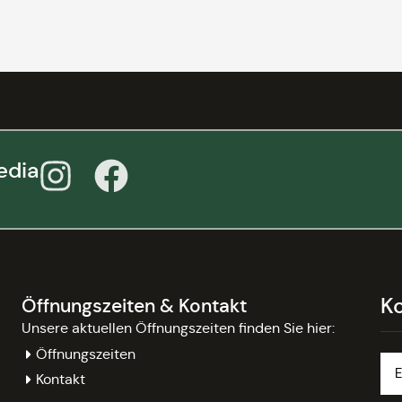
edia
K
Öffnungszeiten & Kontakt
Unsere aktuellen Öffnungszeiten finden Sie hier:
Öffnungszeiten
Kontakt