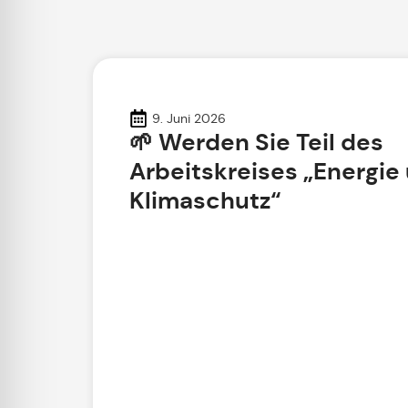
9. Juni 2026
🌱 Werden Sie Teil des
Arbeitskreises „Energie
Klimaschutz“