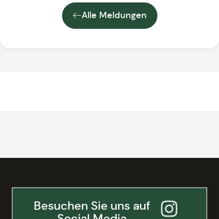
Alle Meldungen
Besuchen Sie uns auf
Social Media