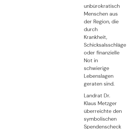
unbürokratisch
Menschen aus
der Region, die
durch
Krankheit,
Schicksalsschläge
oder finanzielle
Not in
schwierige
Lebenslagen
geraten sind.
Landrat Dr.
Klaus Metzger
überreichte den
symbolischen
Spendenscheck