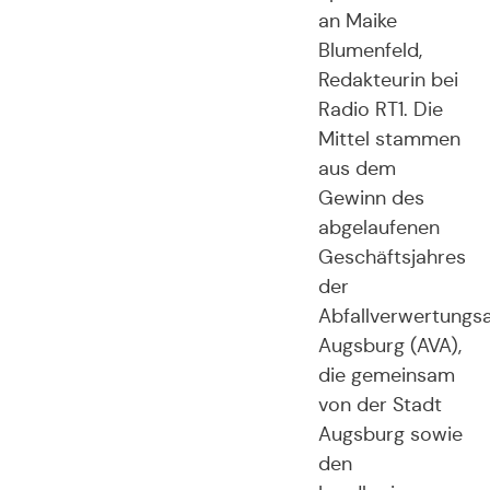
an Maike
Blumenfeld,
Redakteurin bei
Radio RT1. Die
Mittel stammen
aus dem
Gewinn des
abgelaufenen
Geschäftsjahres
der
Abfallverwertungs
Augsburg (AVA),
die gemeinsam
von der Stadt
Augsburg sowie
den