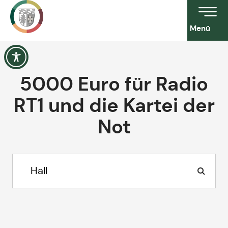
Menü
5000 Euro für Radio
RT1 und die Kartei der
Not