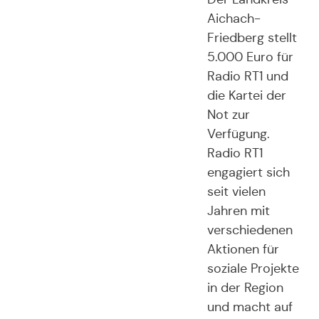
Aichach-
Friedberg stellt
5.000 Euro für
Radio RT1 und
die Kartei der
Not zur
Verfügung.
Radio RT1
engagiert sich
seit vielen
Jahren mit
verschiedenen
Aktionen für
soziale Projekte
in der Region
und macht auf