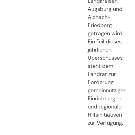
Landkreisen
Augsburg und
Aichach-
Friedberg
getragen wird.
Ein Teil dieses
jährlichen
Überschusses
steht dem
Landrat zur
Förderung
gemeinnütziger
Einrichtungen
und regionaler
Hilfsinitiativen
zur Verfügung.