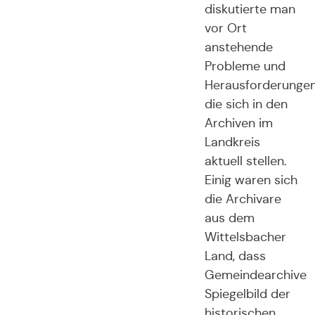
diskutierte man
vor Ort
anstehende
Probleme und
Herausforderungen
die sich in den
Archiven im
Landkreis
aktuell stellen.
Einig waren sich
die Archivare
aus dem
Wittelsbacher
Land, dass
Gemeindearchive
Spiegelbild der
historischen