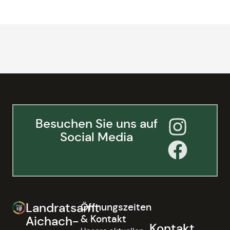
Besuchen Sie uns auf
Social Media
Landratsamt
Öffnungszeiten
& Kontakt
Aichach-
Kontakt