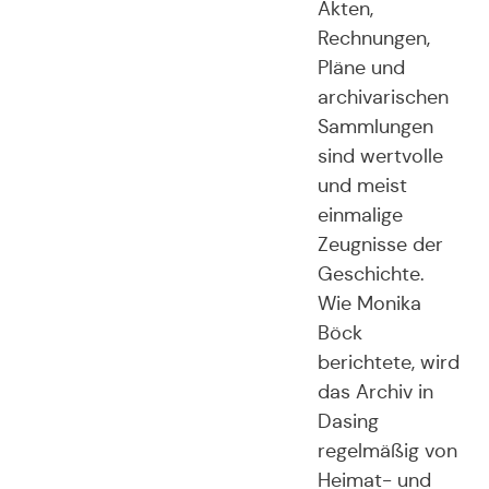
Akten,
Rechnungen,
Pläne und
archivarischen
Sammlungen
sind wertvolle
und meist
einmalige
Zeugnisse der
Geschichte.
Wie Monika
Böck
berichtete, wird
das Archiv in
Dasing
regelmäßig von
Heimat- und