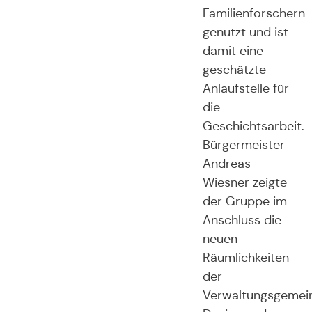
Familienforschern
genutzt und ist
damit eine
geschätzte
Anlaufstelle für
die
Geschichtsarbeit.
Bürgermeister
Andreas
Wiesner zeigte
der Gruppe im
Anschluss die
neuen
Räumlichkeiten
der
Verwaltungsgemei