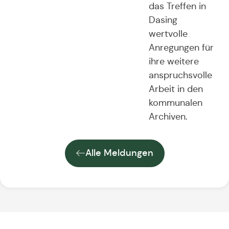
das Treffen in
Dasing
wertvolle
Anregungen für
ihre weitere
anspruchsvolle
Arbeit in den
kommunalen
Archiven.
Alle Meldungen