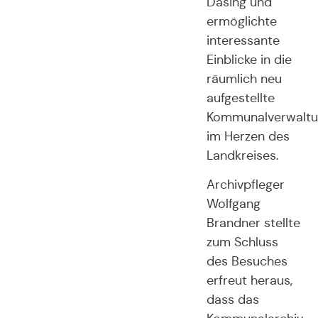
Dasing und
ermöglichte
interessante
Einblicke in die
räumlich neu
aufgestellte
Kommunalverwaltu
im Herzen des
Landkreises.
Archivpfleger
Wolfgang
Brandner stellte
zum Schluss
des Besuches
erfreut heraus,
dass das