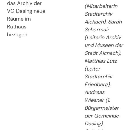
das Archiv der
(Mitarbeiterin
VG Dasing neue
Stadtarchiv
Räume im
Aichach), Sarah
Rathaus
Schormair
bezogen
(Leiterin Archiv
und Museen der
Stadt Aichach),
Matthias Lutz
(Leiter
Stadtarchiv
Friedberg),
Andreas
Wiesner (1.
Bürgermeister
der Gemeinde
Dasing),