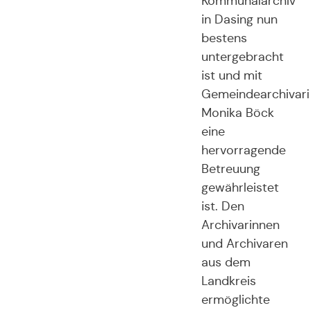
Kommunalarchiv
in Dasing nun
bestens
untergebracht
ist und mit
Gemeindearchivari
Monika Böck
eine
hervorragende
Betreuung
gewährleistet
ist. Den
Archivarinnen
und Archivaren
aus dem
Landkreis
ermöglichte