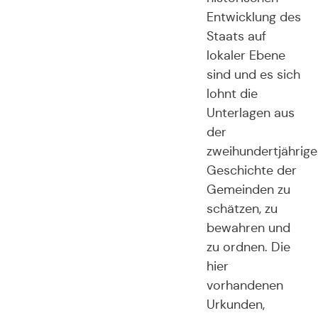
Entwicklung des
Staats auf
lokaler Ebene
sind und es sich
lohnt die
Unterlagen aus
der
zweihundertjährige
Geschichte der
Gemeinden zu
schätzen, zu
bewahren und
zu ordnen. Die
hier
vorhandenen
Urkunden,