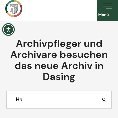
Menü
Archivpfleger und
Archivare besuchen
das neue Archiv in
Dasing