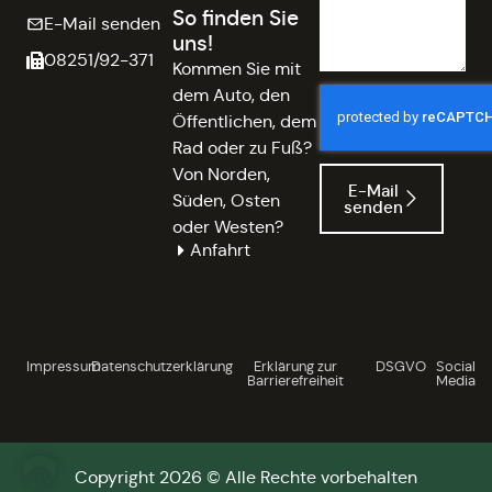
So finden Sie
E-Mail senden
uns!
08251/92-371
Kommen Sie mit
dem Auto, den
Öffentlichen, dem
Rad oder zu Fuß?
Von Norden,
E-Mail
Süden, Osten
senden
oder Westen?
Anfahrt
Impressum
Datenschutzerklärung
Erklärung zur
DSGVO
Social
Barrierefreiheit
Media
Copyright 2026 © Alle Rechte vorbehalten