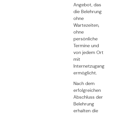
Angebot, das
die Belehrung
ohne
Wartezeiten,
ohne
persönliche
Termine und
von jedem Ort
mit
Internetzugang
ermöglicht.
Nach dem
erfolgreichen
Abschluss der
Belehrung
erhalten die