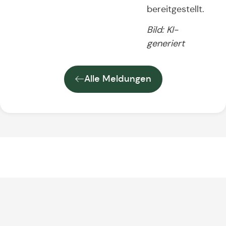
bereitgestellt.
Bild: KI-
generiert
Alle Meldungen