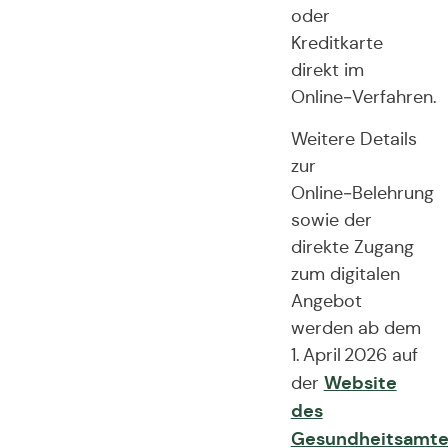
oder
Kreditkarte
direkt im
Online‑Verfahren.
Weitere Details
zur
Online‑Belehrung
sowie der
direkte Zugang
zum digitalen
Angebot
werden ab dem
1. April 2026 auf
Website
der
des
Gesundheitsamte