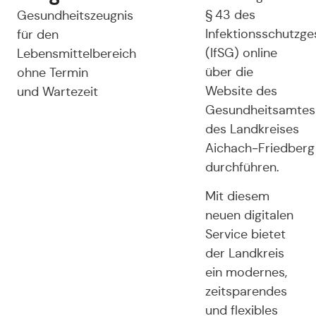
§ 43 des
Gesundheitszeugnis
Infektionsschutzge
für den
(IfSG) online
Lebensmittelbereich
über die
ohne Termin
Website des
und Wartezeit
Gesundheitsamtes
des Landkreises
Aichach‑Friedberg
durchführen.
Mit diesem
neuen digitalen
Service bietet
der Landkreis
ein modernes,
zeitsparendes
und flexibles