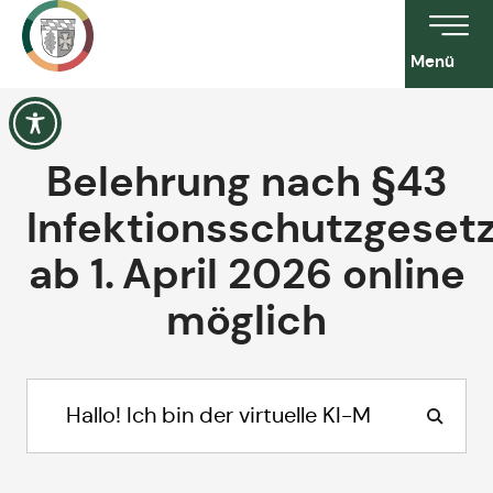
Menü
Belehrung nach §43
Infektionsschutzgeset
ab 1. April 2026 online
möglich