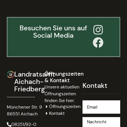
Besuchen Sie uns auf
Social Media
Landratsamt
Öffnungszeiten
& Kontakt
Aichach-
Kontakt
Unsere aktuellen
Friedberg
Öffnungszeiten
finden Sie hier:
Öffnungszeiten
Münchener Str. 9
Kontakt
86551 Aichach
08251/92-0