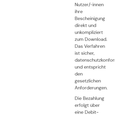
Nutzer/-innen
ihre
Bescheinigung
direkt und
unkompliziert
zum Download.
Das Verfahren
ist sicher,
datenschutzkonfo
und entspricht
den
gesetzlichen
Anforderungen.
Die Bezahlung
erfolgt über
eine Debit‑