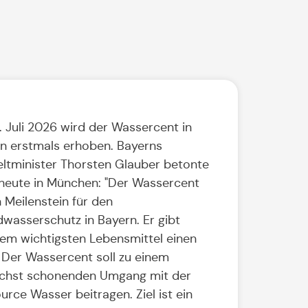
. Juli 2026 wird der Wassercent in
n erstmals erhoben. Bayerns
tminister Thorsten Glauber betonte
heute in München: "Der Wassercent
n Meilenstein für den
wasserschutz in Bayern. Er gibt
em wichtigsten Lebensmittel einen
 Der Wassercent soll zu einem
chst schonenden Umgang mit der
urce Wasser beitragen. Ziel ist ein