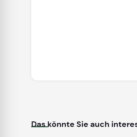
Das könnte Sie auch intere