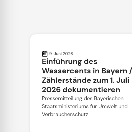
9. Juni 2026
Einführung des
Wassercents in Bayern 
Zählerstände zum 1. Juli
2026 dokumentieren
Pressemitteilung des Bayerischen
Staatsministeriums für Umwelt und
Verbraucherschutz