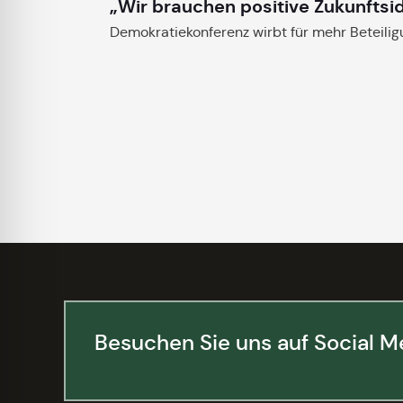
„Wir brauchen positive Zukunftsi
Demokratiekonferenz wirbt für mehr Beteili
Besuchen Sie uns auf Social M