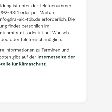
dung ist unter der Telefonnummer
/92-4814 oder per Mail an
info@lra-aic-fdb.de erforderlich. Die
ung findet persönlich im
atsamt statt oder ist auf Wunsch
ideo oder telefonisch möglich.
re Informationen zu Terminen und
Internetseite der
oten gibt auf der
telle für Klimaschutz
.