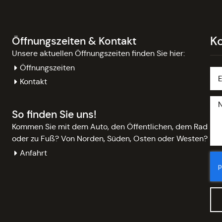
K
Öffnungszeiten & Kontakt
Unsere aktuellen Öffnungszeiten finden Sie hier:
Öffnungszeiten
Kontakt
So finden Sie uns!
Kommen Sie mit dem Auto, den Öffentlichen, dem Rad
oder zu Fuß? Von Norden, Süden, Osten oder Westen?
Anfahrt