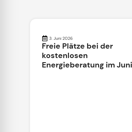
3. Juni 2026
Freie Plätze bei der
kostenlosen
Energieberatung im Jun