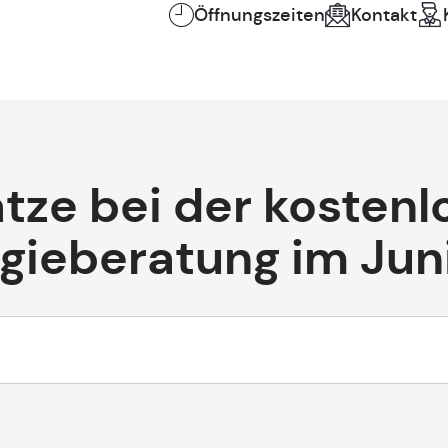
Öffnungszeiten
Kontakt
ätze bei der kosten
gieberatung im Jun