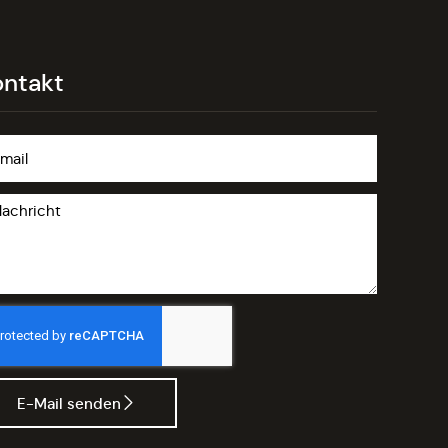
ontakt
E-Mail senden