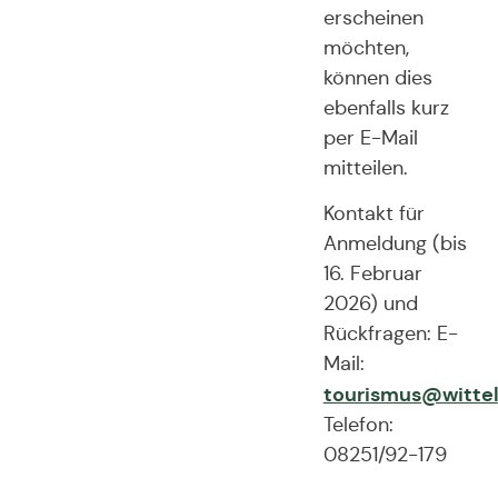
erscheinen
möchten,
können dies
ebenfalls kurz
per E-Mail
mitteilen.
Kontakt für
Anmeldung (bis
16. Februar
2026) und
Rückfragen: E-
Mail:
tourismus@wittel
Telefon:
08251/92-179