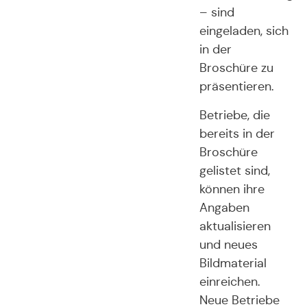
– sind
eingeladen, sich
in der
Broschüre zu
präsentieren.
Betriebe, die
bereits in der
Broschüre
gelistet sind,
können ihre
Angaben
aktualisieren
und neues
Bildmaterial
einreichen.
Neue Betriebe