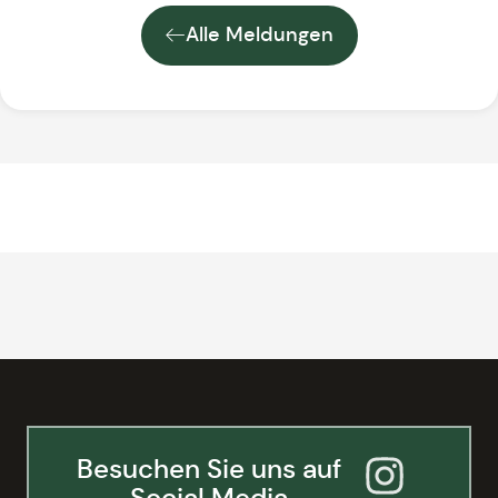
Alle Meldungen
Besuchen Sie uns auf
Social Media