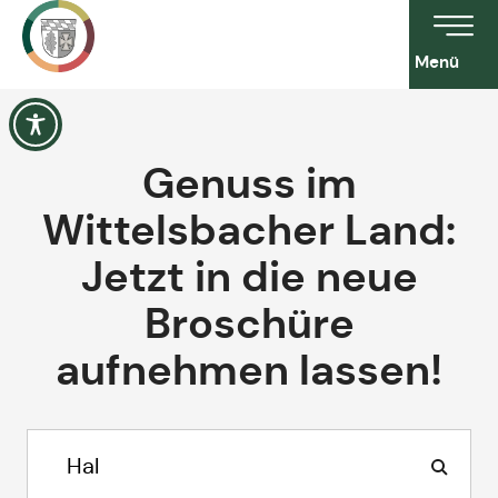
Menü
Genuss im
Wittelsbacher Land:
Jetzt in die neue
Broschüre
aufnehmen lassen!