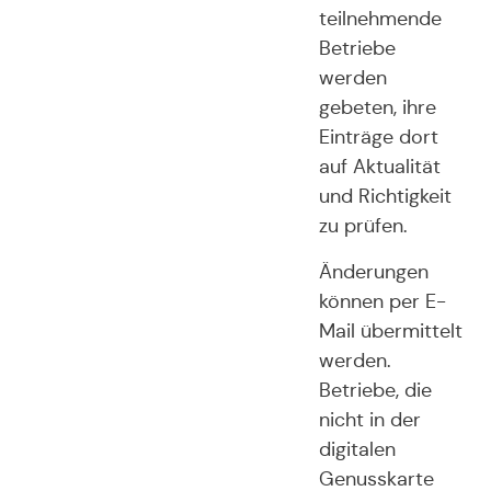
teilnehmende
Betriebe
werden
gebeten, ihre
Einträge dort
auf Aktualität
und Richtigkeit
zu prüfen.
Änderungen
können per E-
Mail übermittelt
werden.
Betriebe, die
nicht in der
digitalen
Genusskarte