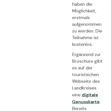
haben die
Möglichkeit,
erstmals
aufgenommen
zu werden. Die
Teilnahme ist
kostenlos.
Ergänzend zur
Broschüre gibt
es auf der
touristischen
Webseite des
Landkreises
digitale
eine
Genusskarte
.
Bereits