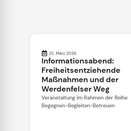
25. März 2026
Informationsabend:
Freiheitsentziehende
Maßnahmen und der
Werdenfelser Weg
Veranstaltung im Rahmen der Reihe
Begegnen-Begleiten-Betreuen