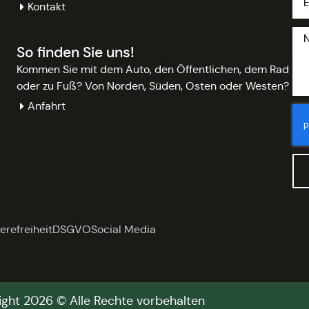
Kontakt
So finden Sie uns!
Kommen Sie mit dem Auto, den Öffentlichen, dem Rad
oder zu Fuß? Von Norden, Süden, Osten oder Westen?
Anfahrt
erefreiheit
DSGVO
Social Media
ght 2026 © Alle Rechte vorbehalten