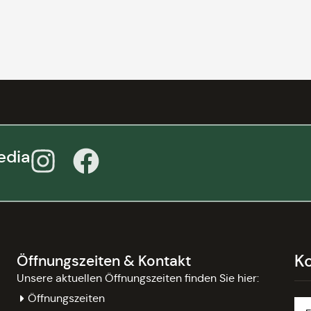
edia
K
Öffnungszeiten & Kontakt
Unsere aktuellen Öffnungszeiten finden Sie hier:
Öffnungszeiten