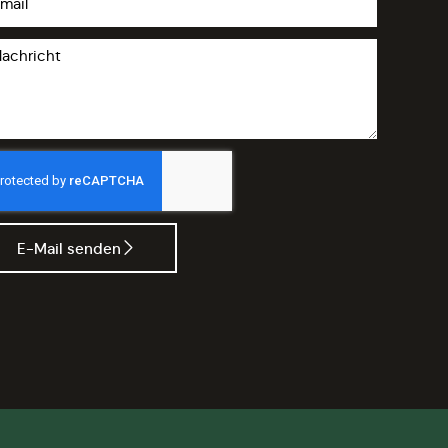
E-Mail senden