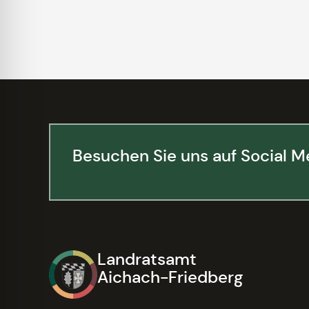
Besuchen Sie uns auf Social M
Landratsamt
Aichach-Friedberg