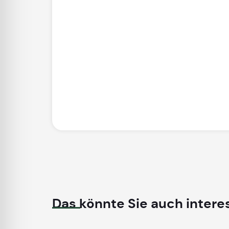
Das könnte Sie auch intere