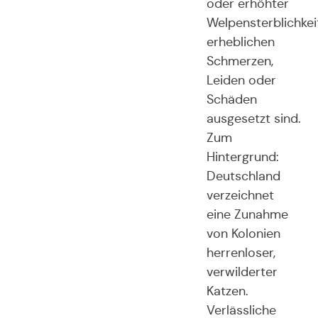
oder erhöhter
Welpensterblichkei
erheblichen
Schmerzen,
Leiden oder
Schäden
ausgesetzt sind.
Zum
Hintergrund:
Deutschland
verzeichnet
eine Zunahme
von Kolonien
herrenloser,
verwilderter
Katzen.
Verlässliche