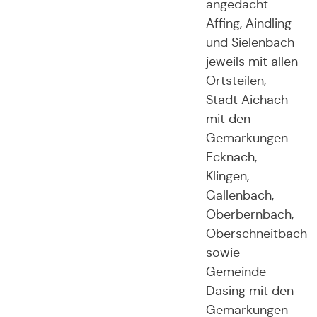
angedacht
Affing, Aindling
und Sielenbach
jeweils mit allen
Ortsteilen,
Stadt Aichach
mit den
Gemarkungen
Ecknach,
Klingen,
Gallenbach,
Oberbernbach,
Oberschneitbach
sowie
Gemeinde
Dasing mit den
Gemarkungen