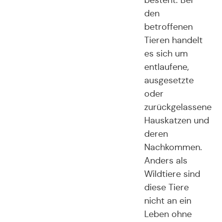
besteht. Bei
den
betroffenen
Tieren handelt
es sich um
entlaufene,
ausgesetzte
oder
zurückgelassene
Hauskatzen und
deren
Nachkommen.
Anders als
Wildtiere sind
diese Tiere
nicht an ein
Leben ohne