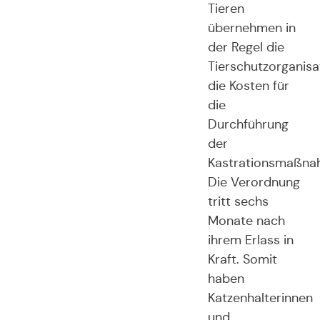
Tieren
übernehmen in
der Regel die
Tierschutzorganisa
die Kosten für
die
Durchführung
der
Kastrationsmaßna
Die Verordnung
tritt sechs
Monate nach
ihrem Erlass in
Kraft. Somit
haben
Katzenhalterinnen
und