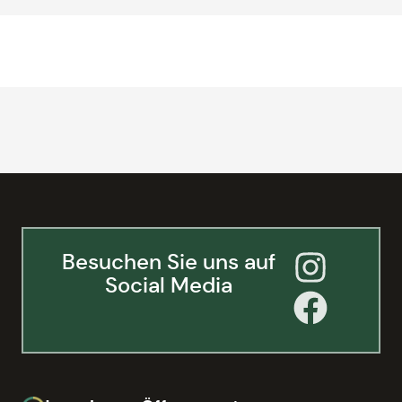
Besuchen Sie uns auf
Social Media