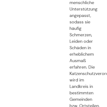
menschliche
Unterstützung
angepasst,
sodass sie
häufig
Schmerzen,
Leiden oder
Schäden in
erheblichem
Ausmaß
erfahren. Die
Katzenschutzvero
wird im
Landkreis in
bestimmten
Gemeinden
bzw. Ortsteilen,