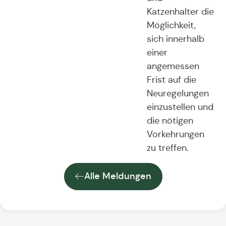
Katzenhalter die
Möglichkeit,
sich innerhalb
einer
angemessen
Frist auf die
Neuregelungen
einzustellen und
die nötigen
Vorkehrungen
zu treffen.
Alle Meldungen