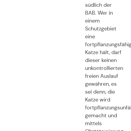
südlich der
BAB. Wer in
einem
Schutzgebiet
eine
fortpflanzungsfähi
Katze hält, darf
dieser keinen
unkontrollierten
freien Auslauf
gewähren, es
sei denn, die
Katze wird
fortpflanzungsunfä
gemacht und
mittels