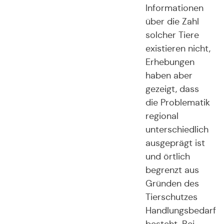
Informationen
über die Zahl
solcher Tiere
existieren nicht,
Erhebungen
haben aber
gezeigt, dass
die Problematik
regional
unterschiedlich
ausgeprägt ist
und örtlich
begrenzt aus
Gründen des
Tierschutzes
Handlungsbedarf