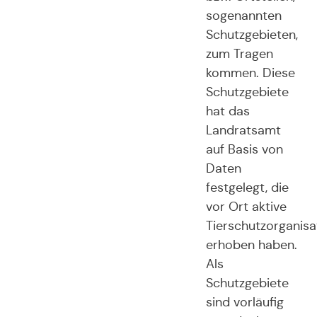
sogenannten
Schutzgebieten,
zum Tragen
kommen. Diese
Schutzgebiete
hat das
Landratsamt
auf Basis von
Daten
festgelegt, die
vor Ort aktive
Tierschutzorganisa
erhoben haben.
Als
Schutzgebiete
sind vorläufig