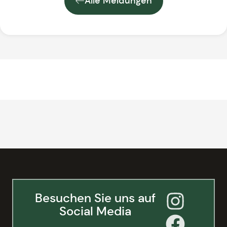
Alle Meldungen
Besuchen Sie uns auf
Social Media