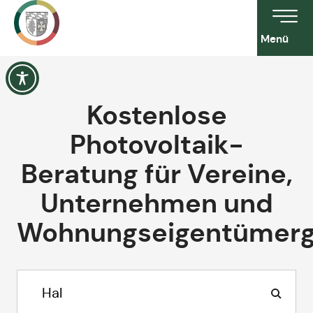
Menü
Kostenlose
Photovoltaik-
Beratung für Vereine,
Unternehmen und
Wohnungseigentümerg