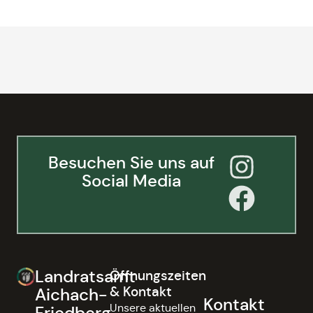
Besuchen Sie uns auf
Social Media
Landratsamt
Öffnungszeiten
& Kontakt
Aichach-
Kontakt
Unsere aktuellen