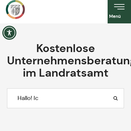
Menü
Kostenlose
Unternehmensberatun
im Landratsamt