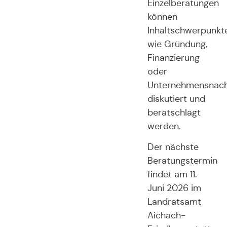
Einzelberatungen
können
Inhaltschwerpunkt
wie Gründung,
Finanzierung
oder
Unternehmensnach
diskutiert und
beratschlagt
werden.
Der nächste
Beratungstermin
findet am 11.
Juni 2026 im
Landratsamt
Aichach-