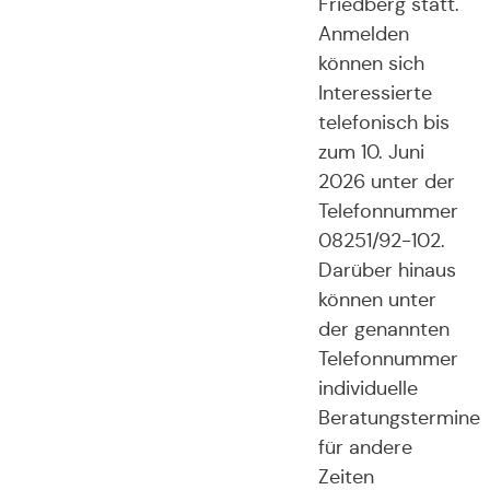
Friedberg statt.
Anmelden
können sich
Interessierte
telefonisch bis
zum 10. Juni
2026 unter der
Telefonnummer
08251/92-102.
Darüber hinaus
können unter
der genannten
Telefonnummer
individuelle
Beratungstermine
für andere
Zeiten