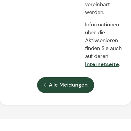
vereinbart
werden.
Informationen
über die
Aktivsenioren
finden Sie auch
auf deren
Internetseite
.
Alle Meldungen