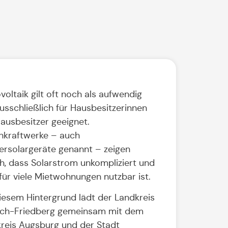
voltaik gilt oft noch als aufwendig
usschließlich für Hausbesitzerinnen
ausbesitzer geeignet.
nkraftwerke – auch
ersolargeräte genannt – zeigen
h, dass Solarstrom unkompliziert und
für viele Mietwohnungen nutzbar ist.
iesem Hintergrund lädt der Landkreis
ch-Friedberg gemeinsam mit dem
reis Augsburg und der Stadt