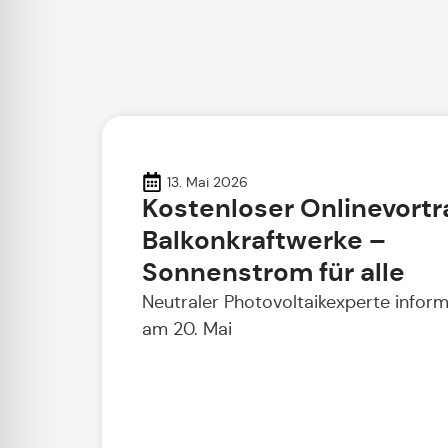
13. Mai 2026
Kostenloser Onlinevortr
Balkonkraftwerke –
Sonnenstrom für alle
Neutraler Photovoltaikexperte inform
am 20. Mai