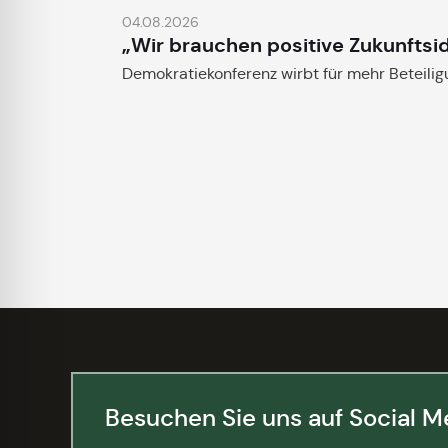
04.08.2026
„Wir brauchen positive Zukunftsi
Demokratiekonferenz wirbt für mehr Beteili
Besuchen Sie uns auf Social M