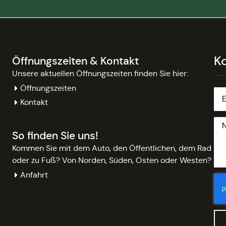
K
Öffnungszeiten & Kontakt
Unsere aktuellen Öffnungszeiten finden Sie hier:
Öffnungszeiten
Kontakt
So finden Sie uns!
Kommen Sie mit dem Auto, den Öffentlichen, dem Rad
oder zu Fuß? Von Norden, Süden, Osten oder Westen?
Anfahrt