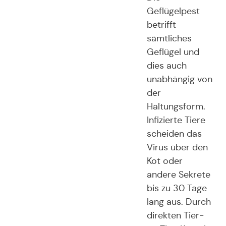
Geflügelpest
betrifft
sämtliches
Geflügel und
dies auch
unabhängig von
der
Haltungsform.
Infizierte Tiere
scheiden das
Virus über den
Kot oder
andere Sekrete
bis zu 30 Tage
lang aus. Durch
direkten Tier-