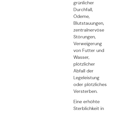
grünlicher
Durchfall,
Ödeme,
Blutstauungen,
zentralnervöse
Störungen,
Verweigerung
von Futter und
Wasser,
plötzlicher
Abfall der
Legeleistung
oder plötzliches
Versterben.
Eine erhöhte
Sterblichkeit in