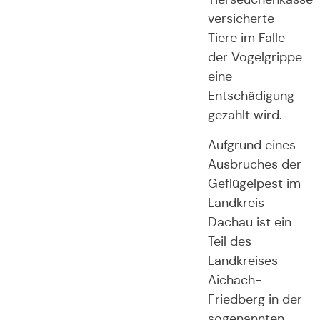
versicherte
Tiere im Falle
der Vogelgrippe
eine
Entschädigung
gezahlt wird.
Aufgrund eines
Ausbruches der
Geflügelpest im
Landkreis
Dachau ist ein
Teil des
Landkreises
Aichach-
Friedberg in der
sogenannten