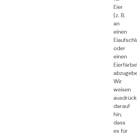
Eier
(z. B.
an
einen
Eiaufschl
oder
einen
Eierfärbe
abzugebe
Wir
weisen
ausdrück
darauf
hin,
dass
es für