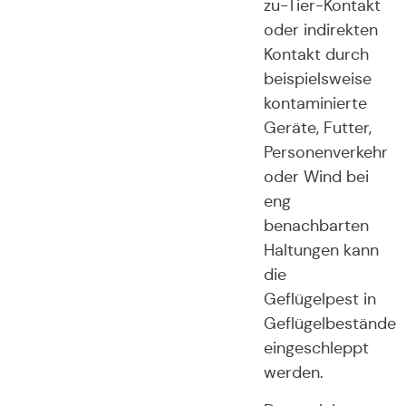
zu-Tier-Kontakt
oder indirekten
Kontakt durch
beispielsweise
kontaminierte
Geräte, Futter,
Personenverkehr
oder Wind bei
eng
benachbarten
Haltungen kann
die
Geflügelpest in
Geflügelbestände
eingeschleppt
werden.