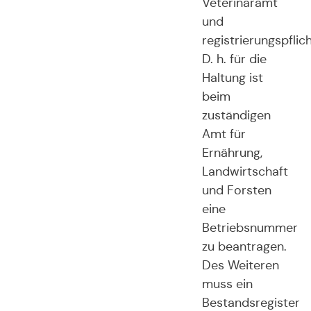
Veterinäramt
und
registrierungspflich
D. h. für die
Haltung ist
beim
zuständigen
Amt für
Ernährung,
Landwirtschaft
und Forsten
eine
Betriebsnummer
zu beantragen.
Des Weiteren
muss ein
Bestandsregister