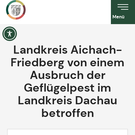
Menü
Landkreis Aichach-
Friedberg von einem
Ausbruch der
Geflügelpest im
Landkreis Dachau
betroffen