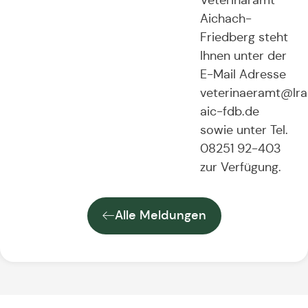
Aichach-
Friedberg steht
Ihnen unter der
E-Mail Adresse
veterinaeramt@lra
aic-fdb.de
sowie unter Tel.
08251 92-403
zur Verfügung.
Alle Meldungen