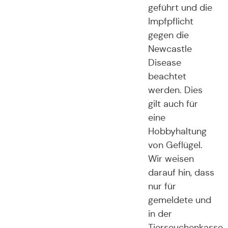
geführt und die
Impfpflicht
gegen die
Newcastle
Disease
beachtet
werden. Dies
gilt auch für
eine
Hobbyhaltung
von Geflügel.
Wir weisen
darauf hin, dass
nur für
gemeldete und
in der
Tierseuchenkasse