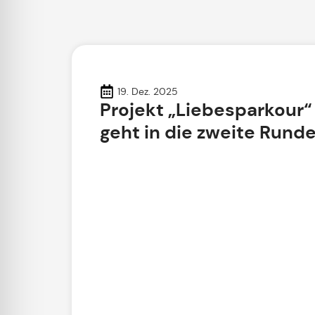
19. Dez. 2025
Projekt „Liebesparkour“
geht in die zweite Rund