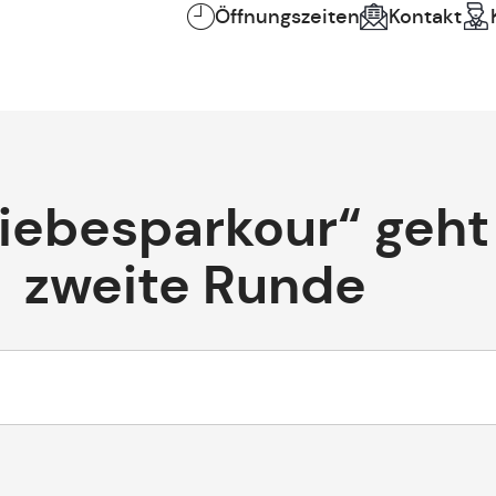
Öffnungszeiten
Kontakt
Liebesparkour“ geht 
zweite Runde