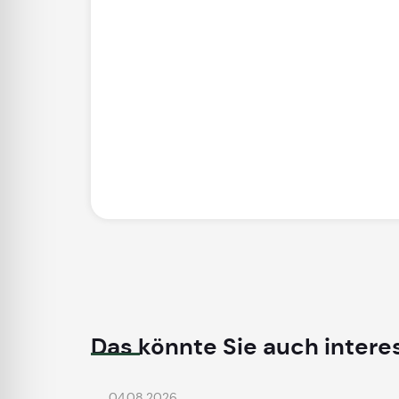
Das könnte Sie auch intere
04.08.2026