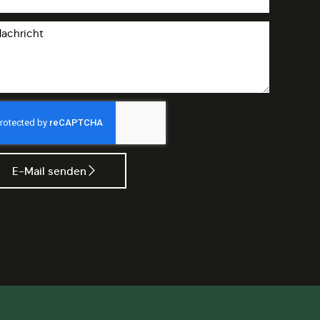
E-Mail senden