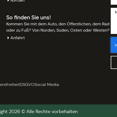
Kontakt
So finden Sie uns!
Kommen Sie mit dem Auto, den Öffentlichen, dem Rad
oder zu Fuß? Von Norden, Süden, Osten oder Westen?
Anfahrt
erefreiheit
DSGVO
Social Media
ght 2026 © Alle Rechte vorbehalten