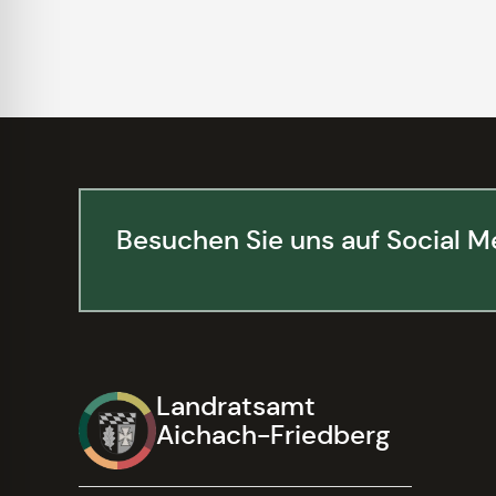
Besuchen Sie uns auf Social M
Landratsamt
Aichach-Friedberg