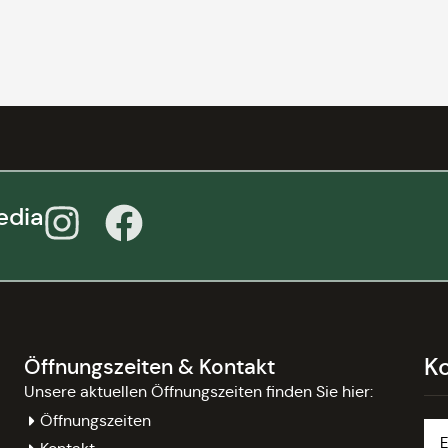
edia
K
Öffnungszeiten & Kontakt
Unsere aktuellen Öffnungszeiten finden Sie hier:
Öffnungszeiten