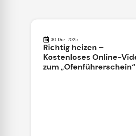
30. Dez. 2025
Richtig heizen –
Kostenloses Online-Vid
zum „Ofenführerschein“