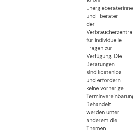
16 Uhr
Energieberaterinn
und -berater
der
Verbraucherzentra
für individuelle
Fragen zur
Verfügung. Die
Beratungen
sind kostenlos
und erfordern
keine vorherige
Terminvereinbarun
Behandelt
werden unter
anderem die
Themen