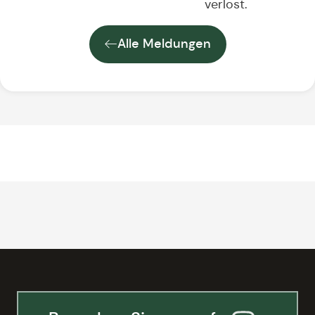
verlost.
Alle Meldungen