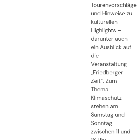
Tourenvorschläge
und Hinweise zu
kulturellen
Highlights –
darunter auch
ein Ausblick auf
die
Veranstaltung
„Friedberger
Zeit“. Zum
Thema
Klimaschutz
stehen am
Samstag und
Sonntag
zwischen 11 und