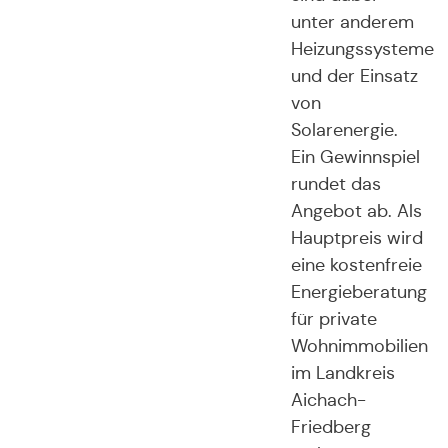
unter anderem
Heizungssysteme
und der Einsatz
von
Solarenergie.
Ein Gewinnspiel
rundet das
Angebot ab. Als
Hauptpreis wird
eine kostenfreie
Energieberatung
für private
Wohnimmobilien
im Landkreis
Aichach-
Friedberg