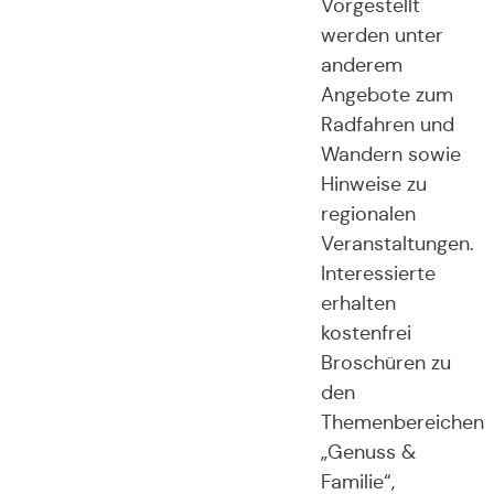
Vorgestellt
werden unter
anderem
Angebote zum
Radfahren und
Wandern sowie
Hinweise zu
regionalen
Veranstaltungen.
Interessierte
erhalten
kostenfrei
Broschüren zu
den
Themenbereichen
„Genuss &
Familie“,