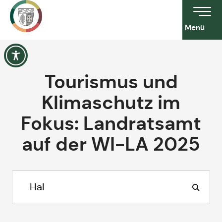
Menü
Tourismus und
Klimaschutz im
Fokus: Landratsamt
auf der WI-LA 2025