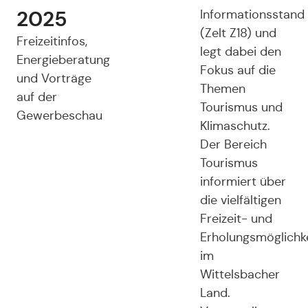
2025
Informationsstand
(Zelt Z18) und
Freizeitinfos,
legt dabei den
Energieberatung
Fokus auf die
und Vorträge
Themen
auf der
Tourismus und
Gewerbeschau
Klimaschutz.
Der Bereich
Tourismus
informiert über
die vielfältigen
Freizeit- und
Erholungsmöglichk
im
Wittelsbacher
Land.