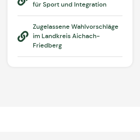
für Sport und Integration
Zugelassene Wahlvorschläge
im Landkreis Aichach-
Friedberg