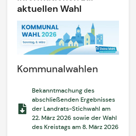
aktuellen Wahl
Kommunalwahlen
Bekanntmachung des
abschließenden Ergebnisses
der Landrats-Stichwahl am
22. März 2026 sowie der Wahl
des Kreistags am 8. März 2026