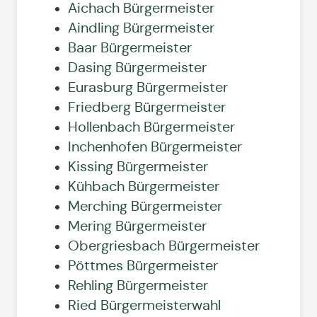
Aichach Bürgermeister
Aindling Bürgermeister
Baar Bürgermeister
Dasing Bürgermeister
Eurasburg Bürgermeister
Friedberg Bürgermeister
Hollenbach Bürgermeister
Inchenhofen Bürgermeister
Kissing Bürgermeister
Kühbach Bürgermeister
Merching Bürgermeister
Mering Bürgermeister
Obergriesbach Bürgermeister
Pöttmes Bürgermeister
Rehling Bürgermeister
Ried Bürgermeisterwahl