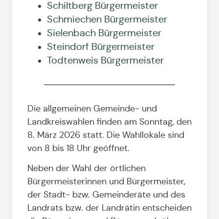
Schiltberg Bürgermeister
Schmiechen Bürgermeister
Sielenbach Bürgermeister
Steindorf Bürgermeister
Todtenweis Bürgermeister
Die allgemeinen Gemeinde- und
Landkreiswahlen finden am Sonntag, den
8. März 2026 statt. Die Wahllokale sind
von 8 bis 18 Uhr geöffnet.
Neben der Wahl der örtlichen
Bürgermeisterinnen und Bürgermeister,
der Stadt- bzw. Gemeinderäte und des
Landrats bzw. der Landrätin entscheiden