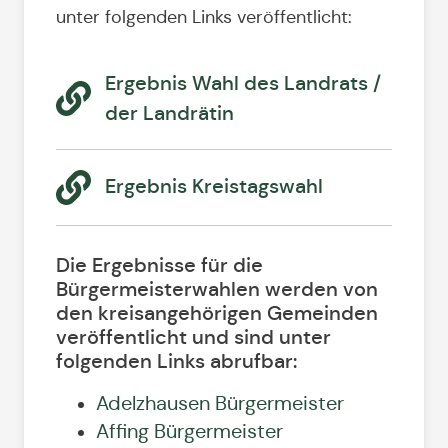
unter folgenden Links veröffentlicht:
Ergebnis Wahl des Landrats /
der Landrätin
Ergebnis Kreistagswahl
Die Ergebnisse für die
Bürgermeisterwahlen werden von
den kreisangehörigen Gemeinden
veröffentlicht und sind unter
folgenden Links abrufbar:
Adelzhausen Bürgermeister
Affing Bürgermeister