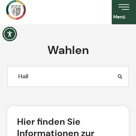
Menü
Wahlen
Hier finden Sie
Informationen zur