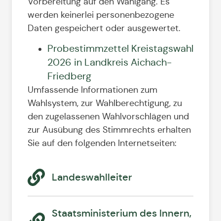
Vorbereitung auf den Wahlgang. Es
werden keinerlei personenbezogene
Daten gespeichert oder ausgewertet.
Probestimmzettel Kreistagswahl
2026 in Landkreis Aichach-
Friedberg
Umfassende Informationen zum
Wahlsystem, zur Wahlberechtigung, zu
den zugelassenen Wahlvorschlägen und
zur Ausübung des Stimmrechts erhalten
Sie auf den folgenden Internetseiten:
Landeswahlleiter
Staatsministerium des Innern,