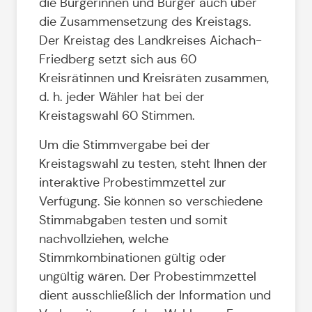
die Bürgerinnen und Bürger auch über
die Zusammensetzung des Kreistags.
Der Kreistag des Landkreises Aichach-
Friedberg setzt sich aus 60
Kreisrätinnen und Kreisräten zusammen,
d. h. jeder Wähler hat bei der
Kreistagswahl 60 Stimmen.
Um die Stimmvergabe bei der
Kreistagswahl zu testen, steht Ihnen der
interaktive Probestimmzettel zur
Verfügung. Sie können so verschiedene
Stimmabgaben testen und somit
nachvollziehen, welche
Stimmkombinationen gültig oder
ungültig wären. Der Probestimmzettel
dient ausschließlich der Information und