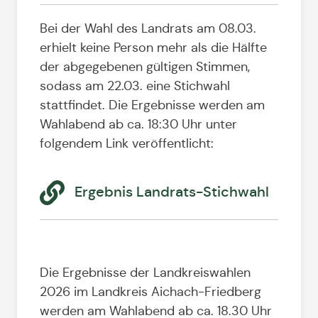
Bei der Wahl des Landrats am 08.03.
erhielt keine Person mehr als die Hälfte
der abgegebenen gültigen Stimmen,
sodass am 22.03. eine Stichwahl
stattfindet. Die Ergebnisse werden am
Wahlabend ab ca. 18:30 Uhr unter
folgendem Link veröffentlicht:
Ergebnis Landrats-Stichwahl
Die Ergebnisse der Landkreiswahlen
2026 im Landkreis Aichach-Friedberg
werden am Wahlabend ab ca. 18.30 Uhr