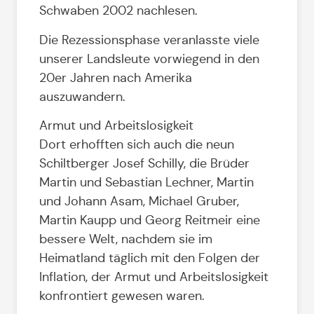
Schwaben 2002 nachlesen.
Die Rezessionsphase veranlasste viele
unserer Landsleute vorwiegend in den
20er Jahren nach Amerika
auszuwandern.
Armut und Arbeitslosigkeit
Dort erhofften sich auch die neun
Schiltberger Josef Schilly, die Brüder
Martin und Sebastian Lechner, Martin
und Johann Asam, Michael Gruber,
Martin Kaupp und Georg Reitmeir eine
bessere Welt, nachdem sie im
Heimatland täglich mit den Folgen der
Inflation, der Armut und Arbeitslosigkeit
konfrontiert gewesen waren.