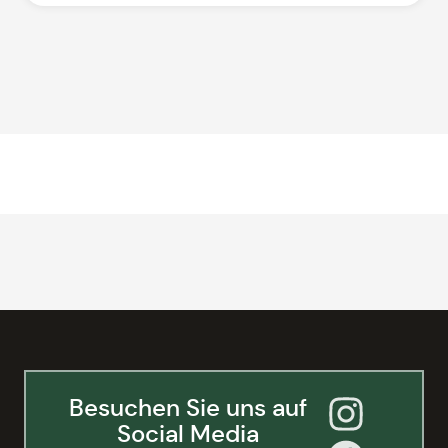
Besuchen Sie uns auf
Social Media