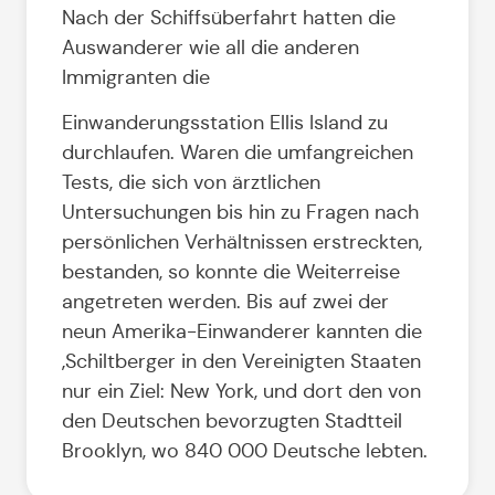
Nach der Schiffsüberfahrt hatten die
Auswanderer wie all die anderen
Immigranten die
Einwanderungsstation Ellis Island zu
durchlaufen. Waren die umfangreichen
Tests, die sich von ärztlichen
Untersuchungen bis hin zu Fragen nach
persönlichen Verhältnissen erstreckten,
bestanden, so konnte die Weiterreise
angetreten werden. Bis auf zwei der
neun Amerika-Einwanderer kannten die
‚Schiltberger in den Vereinigten Staaten
nur ein Ziel: New York, und dort den von
den Deutschen bevorzugten Stadtteil
Brooklyn, wo 840 000 Deutsche lebten.