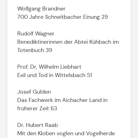
Wolfgang Brandner
700 Jahre Schneitbacher Einung 29
Rudolf Wagner
Benediktinerinnen der Abtei Kühbach im
Totenbuch 39
Prof. Dr. Wilhelm Liebhart
Exil und Tod in Wittelsbach 51
Josef Gulden
Das Fachwerk im Aichacher Land in
früherer Zeit 63
Dr. Hubert Raab
Mit den Kloben voglen und Vogelherde