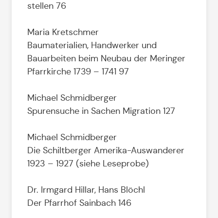
stellen 76
Maria Kretschmer
Baumaterialien, Handwerker und
Bauarbeiten beim Neubau der Meringer
Pfarrkirche 1739 – 1741 97
Michael Schmidberger
Spurensuche in Sachen Migration 127
Michael Schmidberger
Die Schiltberger Amerika-Auswanderer
1923 – 1927 (siehe Leseprobe)
Dr. Irmgard Hillar, Hans Blöchl
Der Pfarrhof Sainbach 146