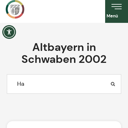
Menü
Altbayern in
Schwaben 2002