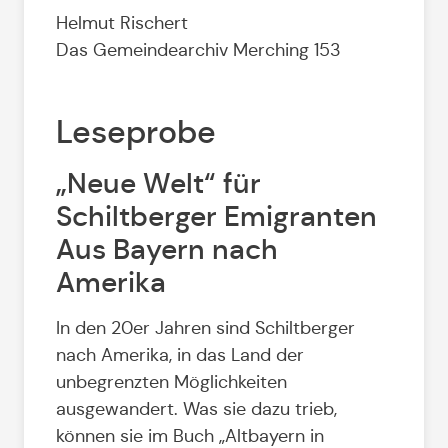
Helmut Rischert
Das Gemeindearchiv Merching 153
Leseprobe
„Neue Welt“ für
Schiltberger Emigranten
Aus Bayern nach
Amerika
In den 20er Jahren sind Schiltberger
nach Amerika, in das Land der
unbegrenzten Möglichkeiten
ausgewandert. Was sie dazu trieb,
können sie im Buch „Altbayern in