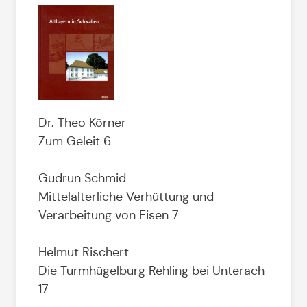
Dr. Theo Körner
Zum Geleit 6
Gudrun Schmid
Mittelalterliche Verhüttung und
Verarbeitung von Eisen 7
Helmut Rischert
Die Turmhügelburg Rehling bei Unterach
17