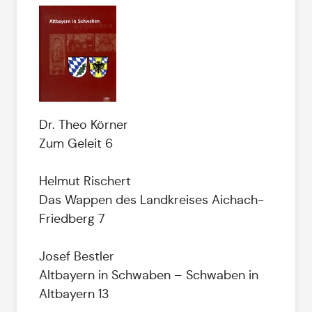
Dr. Theo Körner
Zum Geleit 6
Helmut Rischert
Das Wappen des Landkreises Aichach-
Friedberg 7
Josef Bestler
Altbayern in Schwaben – Schwaben in
Altbayern 13