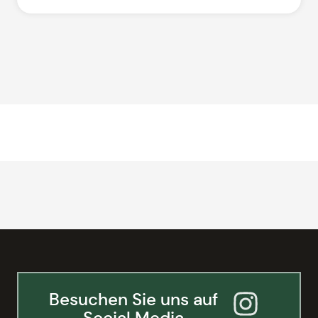
Besuchen Sie uns auf
Social Media