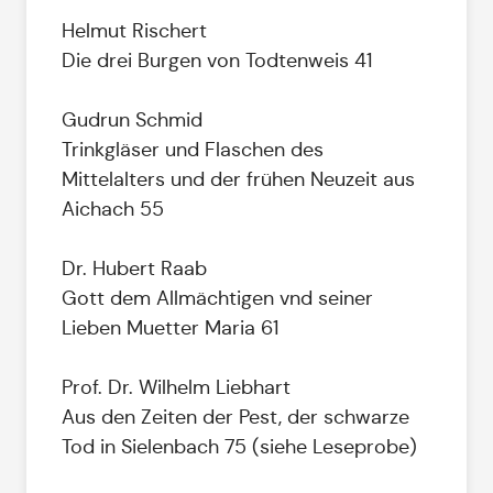
Helmut Rischert
Die drei Burgen von Todtenweis 41
Gudrun Schmid
Trinkgläser und Flaschen des
Mittelalters und der frühen Neuzeit aus
Aichach 55
Dr. Hubert Raab
Gott dem Allmächtigen vnd seiner
Lieben Muetter Maria 61
Prof. Dr. Wilhelm Liebhart
Aus den Zeiten der Pest, der schwarze
Tod in Sielenbach 75 (siehe Leseprobe)