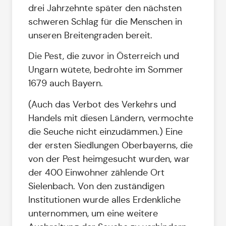
drei Jahrzehnte später den nächsten
schweren Schlag für die Menschen in
unseren Breitengraden bereit.
Die Pest, die zuvor in Österreich und
Ungarn wütete, bedrohte im Sommer
1679 auch Bayern.
(Auch das Verbot des Verkehrs und
Handels mit diesen Ländern, vermochte
die Seuche nicht einzudämmen.) Eine
der ersten Siedlungen Oberbayerns, die
von der Pest heimgesucht wurden, war
der 400 Einwohner zählende Ort
Sielenbach. Von den zuständigen
Institutionen wurde alles Erdenkliche
unternommen, um eine weitere