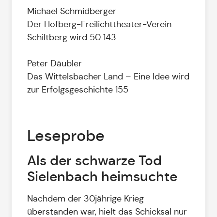
Michael Schmidberger
Der Hofberg-Freilichttheater-Verein
Schiltberg wird 50 143
Peter Däubler
Das Wittelsbacher Land – Eine Idee wird
zur Erfolgsgeschichte 155
Leseprobe
Als der schwarze Tod
Sielenbach heimsuchte
Nachdem der 30jährige Krieg
überstanden war, hielt das Schicksal nur