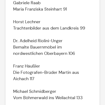
Gabriele Raab
Maria Franziska Steinhart 91
Horst Lechner
Trachtenbilder aus dem Landkreis 99
Dr. Adelheid Riolini-Unger
Bemalte Bauernmöbel im
nordwestlichen Oberbayern 106
Franz Häußler
Die Fotografen-Brüder Martin aus
Aichach 117
Michael Schmidberger
Vom Böhmerwald ins Weilachtal 133