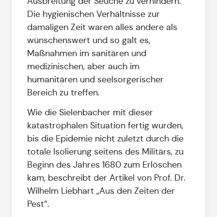
Ausbreitung der Seuche zu verhindern.
Die hygienischen Verhältnisse zur
damaligen Zeit waren alles andere als
wünschenswert und so galt es,
Maßnahmen im sanitären und
medizinischen, aber auch im
humanitären und seelsorgerischer
Bereich zu treffen.
Wie die Sielenbacher mit dieser
katastrophalen Situation fertig wurden,
bis die Epidemie nicht zuletzt durch die
totale Isolierung seitens des Militärs, zu
Beginn des Jahres 1680 zum Erlöschen
kam, beschreibt der Artikel von Prof. Dr.
Wilhelm Liebhart „Aus den Zeiten der
Pest“.