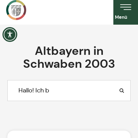
Menü
Altbayern in
Schwaben 2003