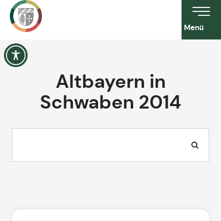
Menü
Altbayern in
Schwaben 2014