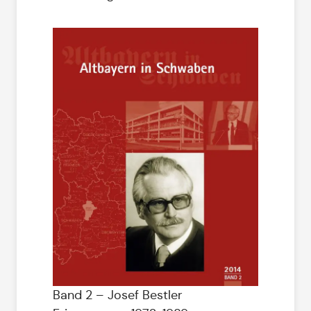
Band 2 – Josef Bestler