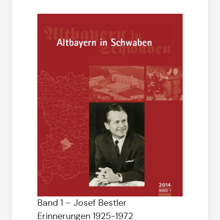
Band 1 – Josef Bestler
Erinnerungen 1925-1972