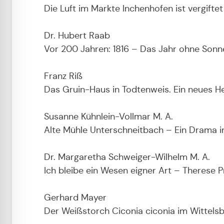
Die Luft im Markte Inchenhofen ist vergift
Dr. Hubert Raab
Vor 200 Jahren: 1816 – Das Jahr ohne Sonn
Franz Riß
Das Gruin-Haus in Todtenweis. Ein neues 
Susanne Kühnlein-Vollmar M. A.
Alte Mühle Unterschneitbach – Ein Drama in
Dr. Margaretha Schweiger-Wilhelm M. A.
Ich bleibe ein Wesen eigner Art – Therese 
Gerhard Mayer
Der Weißstorch Ciconia ciconia im Wittelsb