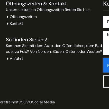
K
Öffnungszeiten & Kontakt
Unsere aktuellen Öffnungszeiten finden Sie hier:
Öffnungszeiten
Kontakt
So finden Sie uns!
Kommen Sie mit dem Auto, den Öffentlichen, dem Rad
oder zu Fuß? Von Norden, Süden, Osten oder Westen?
Anfahrt
erefreiheit
DSGVO
Social Media