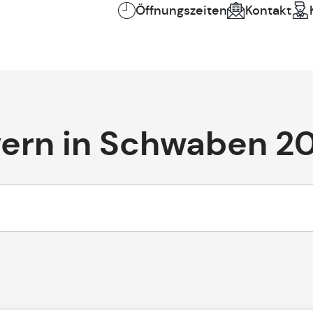
Öffnungszeiten
Kontakt
yern in Schwaben 2