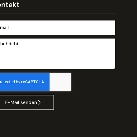
ontakt
E-Mail senden