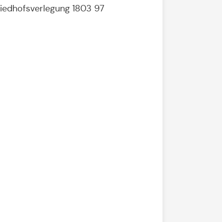
riedhofsverlegung 1803 97