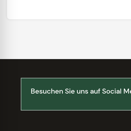
Besuchen Sie uns auf Social M