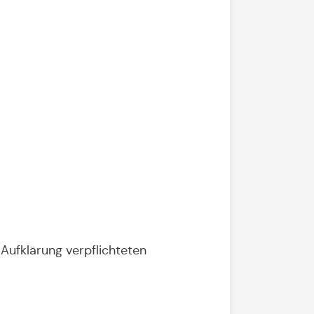
Aufklärung verpflichteten