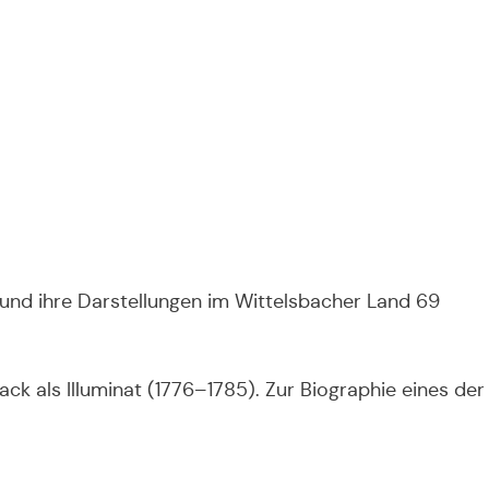
 und ihre Darstellungen im Wittelsbacher Land 69
als Illuminat (1776–1785). Zur Biographie eines der 