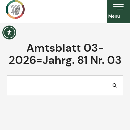
Menü
Amtsblatt 03-
2026=Jahrg. 81 Nr. 03