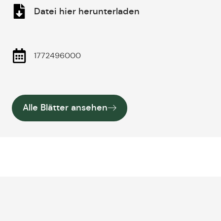
Datei hier herunterladen
1772496000
Alle Blätter ansehen