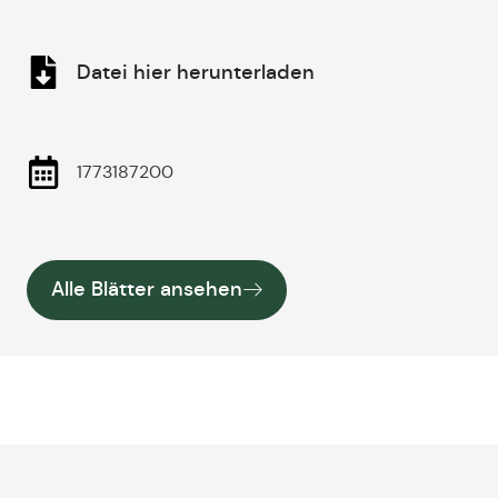
Datei hier herunterladen
1773187200
Alle Blätter ansehen