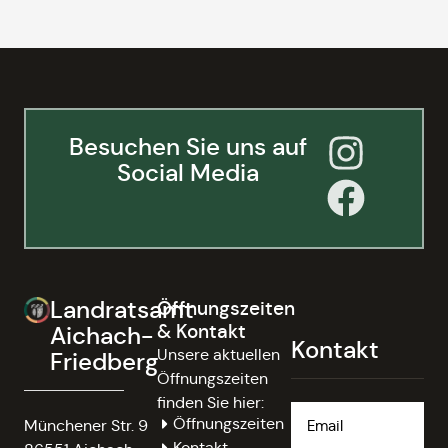
Besuchen Sie uns auf
Social Media
Landratsamt
Öffnungszeiten
& Kontakt
Aichach-
Kontakt
Unsere aktuellen
Friedberg
Öffnungszeiten
finden Sie hier:
Öffnungszeiten
Münchener Str. 9
Kontakt