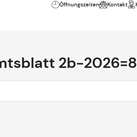
Öffnungszeiten
Kontakt
mtsblatt 2b-2026=8