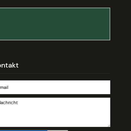
ontakt