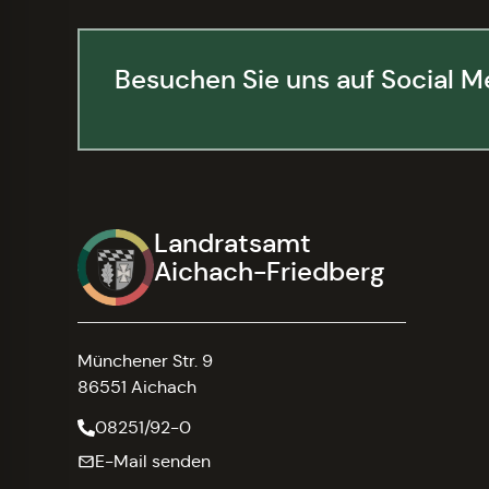
Besuchen Sie uns auf Social M
Landratsamt
Aichach-Friedberg
Münchener Str. 9
86551 Aichach
08251/92-0
E-Mail senden