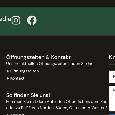
edia
K
Öffnungszeiten & Kontakt
Unsere aktuellen Öffnungszeiten finden Sie hier:
Öffnungszeiten
Kontakt
So finden Sie uns!
Kommen Sie mit dem Auto, den Öffentlichen, dem Rad
oder zu Fuß? Von Norden, Süden, Osten oder Westen?