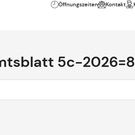
Öffnungszeiten
Kontakt
mtsblatt 5c-2026=8