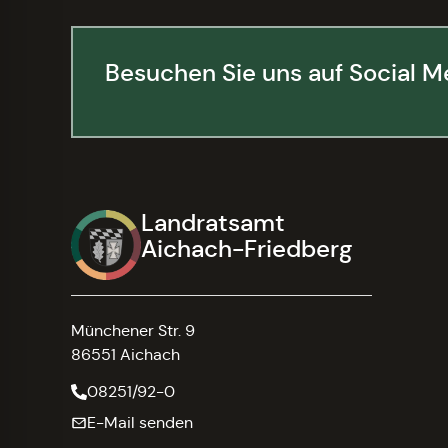
Besuchen Sie uns auf Social M
Landratsamt
Aichach-Friedberg
Münchener Str. 9
86551 Aichach
08251/92-0
E-Mail senden