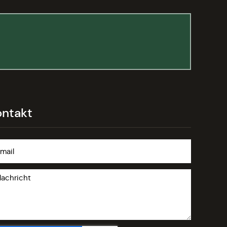
ontakt