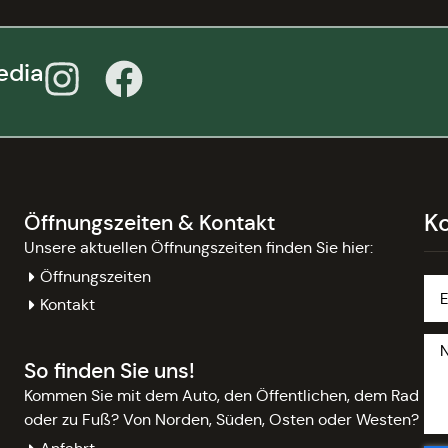
edia
K
Öffnungszeiten & Kontakt
Unsere aktuellen Öffnungszeiten finden Sie hier:
Öffnungszeiten
Kontakt
So finden Sie uns!
Kommen Sie mit dem Auto, den Öffentlichen, dem Rad
oder zu Fuß? Von Norden, Süden, Osten oder Westen?