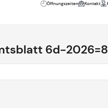
Öffnungszeiten
Kontakt
mtsblatt 6d-2026=8