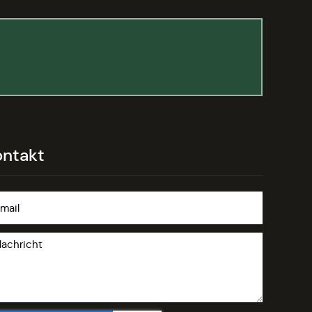
ontakt