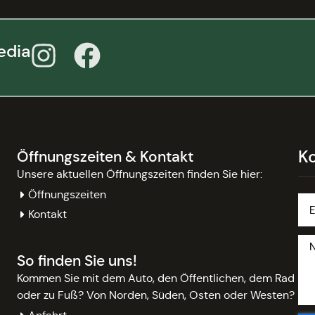
edia
K
Öffnungszeiten & Kontakt
Unsere aktuellen Öffnungszeiten finden Sie hier:
Öffnungszeiten
Kontakt
So finden Sie uns!
Kommen Sie mit dem Auto, den Öffentlichen, dem Rad
oder zu Fuß? Von Norden, Süden, Osten oder Westen?