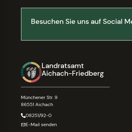
Besuchen Sie uns auf Social M
Landratsamt
Aichach-Friedberg
Münchener Str. 9
86551 Aichach
08251/92-0
E-Mail senden