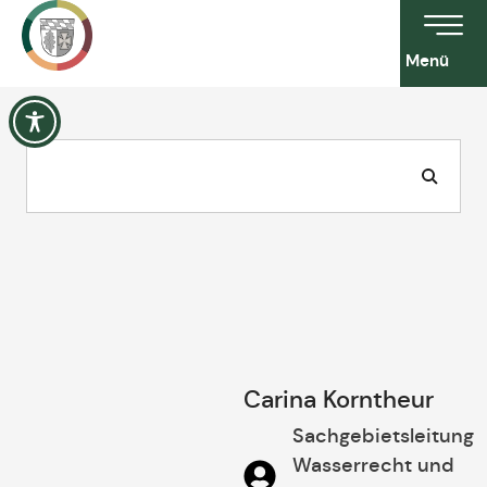
Menü
Carina Korntheur
Sachgebietsleitung
Wasserrecht und