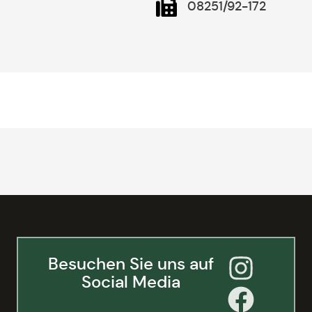
08251/92-172
Besuchen Sie uns auf
Social Media