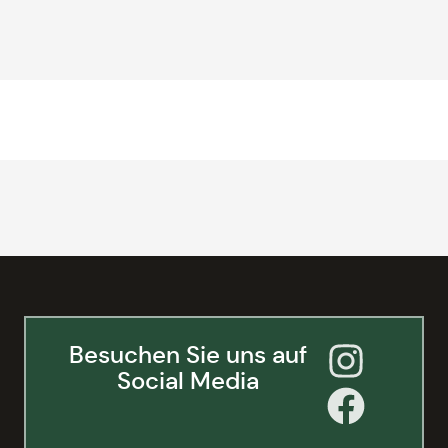
Besuchen Sie uns auf
Social Media