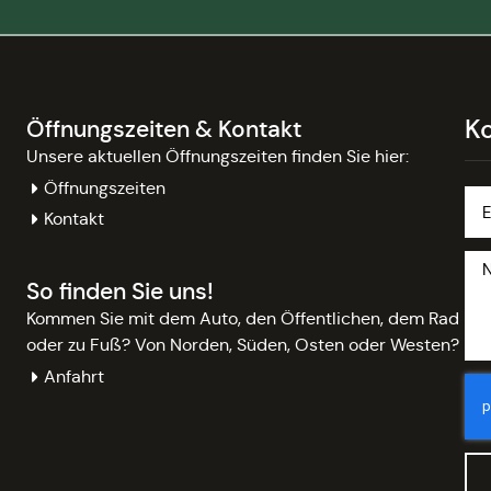
K
Öffnungszeiten & Kontakt
Unsere aktuellen Öffnungszeiten finden Sie hier:
Öffnungszeiten
Kontakt
So finden Sie uns!
Kommen Sie mit dem Auto, den Öffentlichen, dem Rad
oder zu Fuß? Von Norden, Süden, Osten oder Westen?
Anfahrt