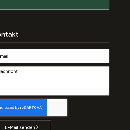
ontakt
E-Mail senden