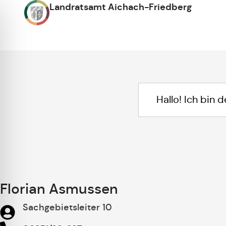
Landratsamt Aichach-Friedberg
Florian Asmussen
Sachgebietsleiter 10