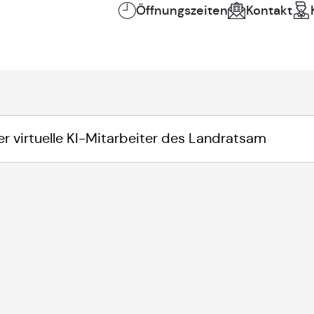
Öffnungszeiten
Kontakt