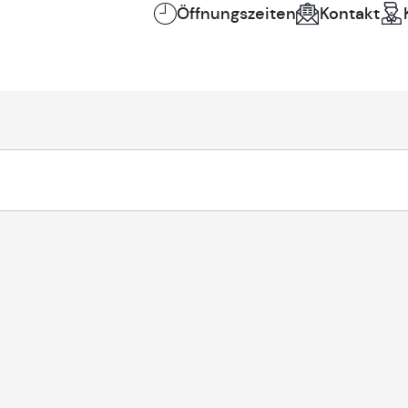
Öffnungszeiten
Kontakt