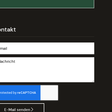
ontakt
E-Mail senden