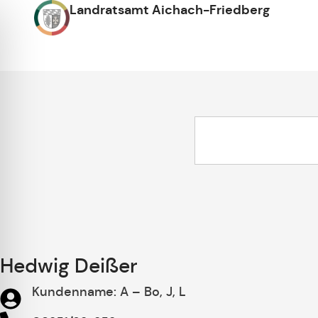
Landratsamt Aichach-Friedberg
Hedwig Deißer
Kundenname: A – Bo, J, L