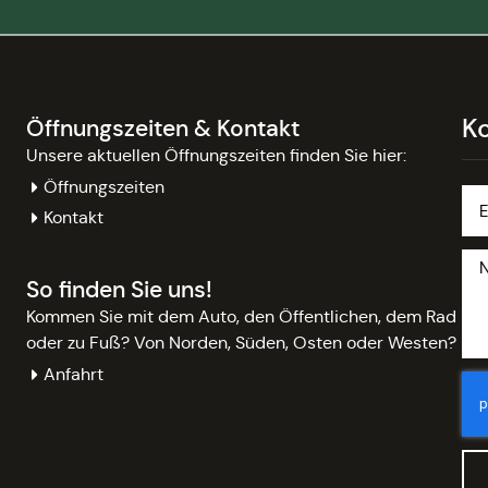
K
Öffnungszeiten & Kontakt
Unsere aktuellen Öffnungszeiten finden Sie hier:
Öffnungszeiten
Kontakt
So finden Sie uns!
Kommen Sie mit dem Auto, den Öffentlichen, dem Rad
oder zu Fuß? Von Norden, Süden, Osten oder Westen?
Anfahrt