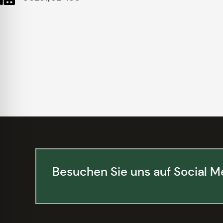
Besuchen Sie uns auf Social M