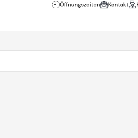
Öffnungszeiten
Kontakt