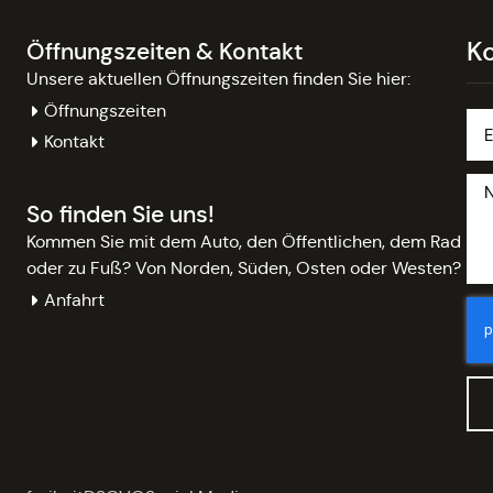
K
Öffnungszeiten & Kontakt
Unsere aktuellen Öffnungszeiten finden Sie hier:
Öffnungszeiten
Kontakt
So finden Sie uns!
Kommen Sie mit dem Auto, den Öffentlichen, dem Rad
oder zu Fuß? Von Norden, Süden, Osten oder Westen?
Anfahrt