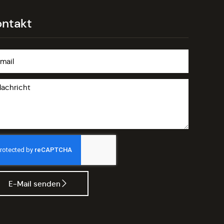
ontakt
E-Mail senden