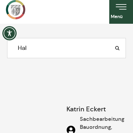
Menü
Katrin Eckert
Sachbearbeitung
Bauordnung,