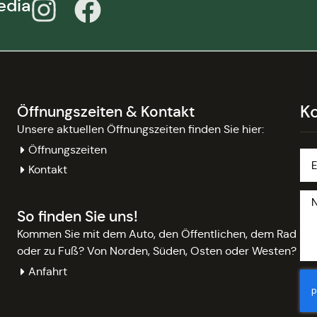
edia
K
Öffnungszeiten & Kontakt
Unsere aktuellen Öffnungszeiten finden Sie hier:
Öffnungszeiten
Kontakt
So finden Sie uns!
Kommen Sie mit dem Auto, den Öffentlichen, dem Rad
oder zu Fuß? Von Norden, Süden, Osten oder Westen?
Anfahrt