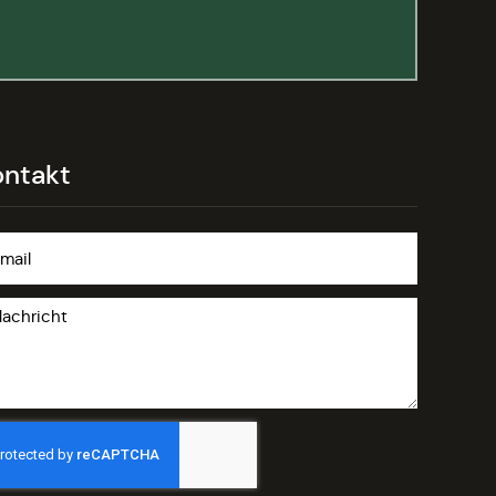
ontakt