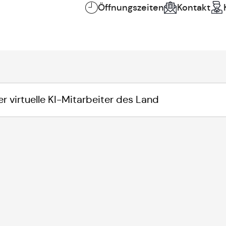
Öffnungszeiten
Kontakt