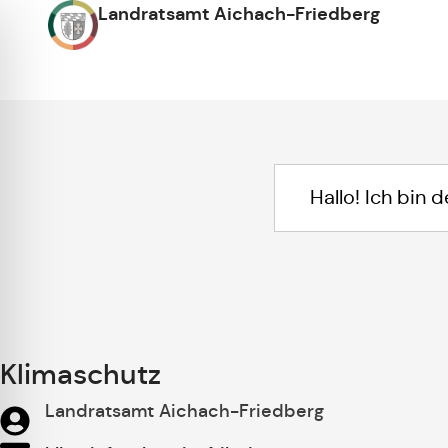
Landratsamt Aichach-Friedberg
Klimaschutz
Landratsamt Aichach-Friedberg