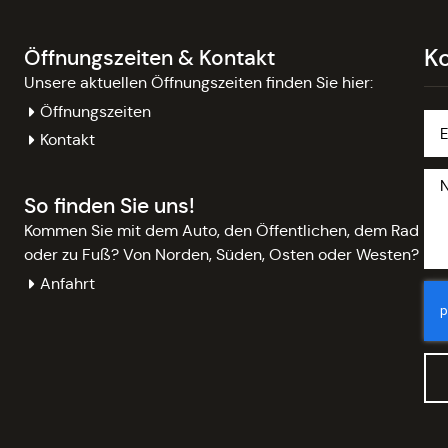
K
Öffnungszeiten & Kontakt
Unsere aktuellen Öffnungszeiten finden Sie hier:
Öffnungszeiten
Kontakt
So finden Sie uns!
Kommen Sie mit dem Auto, den Öffentlichen, dem Rad
oder zu Fuß? Von Norden, Süden, Osten oder Westen?
Anfahrt