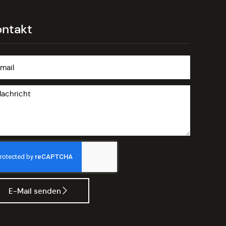
ontakt
E-Mail senden