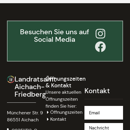
Besuchen Sie uns auf
Social Media
Landratsamt
Öffnungszeiten
& Kontakt
Aichach-
Kontakt
Unsere aktuellen
Friedberg
Öffnungszeiten
finden Sie hier:
Öffnungszeiten
Münchener Str. 9
Kontakt
86551 Aichach