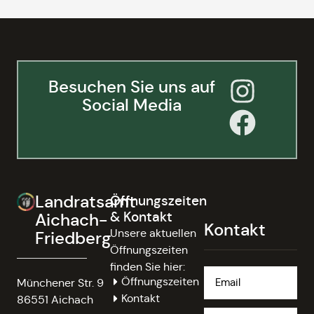
Besuchen Sie uns auf
Social Media
Landratsamt
Öffnungszeiten
& Kontakt
Aichach-
Kontakt
Unsere aktuellen
Friedberg
Öffnungszeiten
finden Sie hier:
Öffnungszeiten
Münchener Str. 9
Kontakt
86551 Aichach