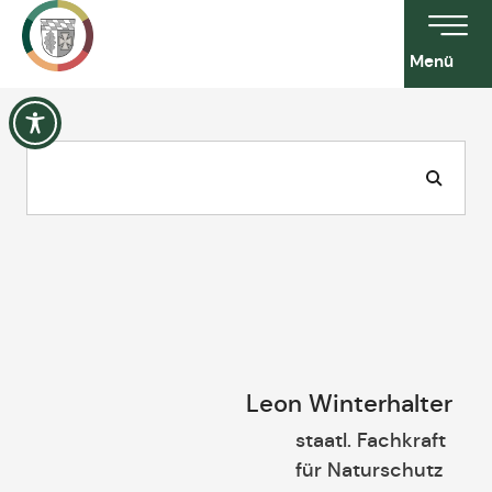
Menü
Leon Winterhalter
staatl. Fachkraft
für Naturschutz