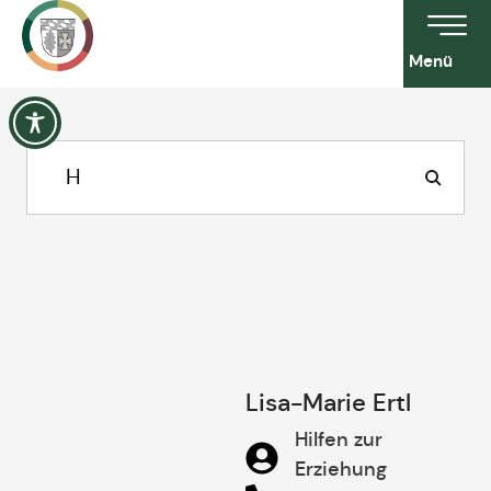
Menü
Lisa-Marie Ertl
Hilfen zur
Erziehung