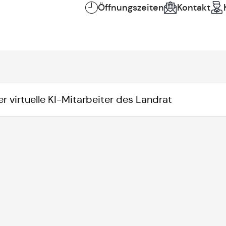
Öffnungszeiten
Kontakt