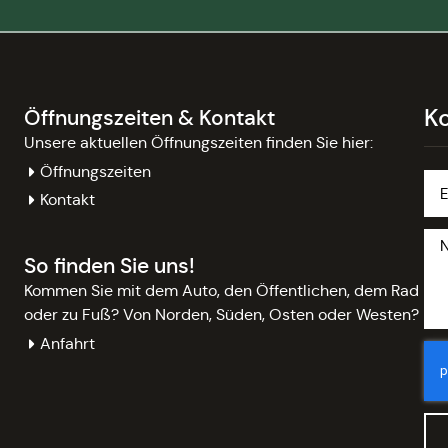
K
Öffnungszeiten & Kontakt
Unsere aktuellen Öffnungszeiten finden Sie hier:
Öffnungszeiten
Kontakt
So finden Sie uns!
Kommen Sie mit dem Auto, den Öffentlichen, dem Rad
oder zu Fuß? Von Norden, Süden, Osten oder Westen?
Anfahrt