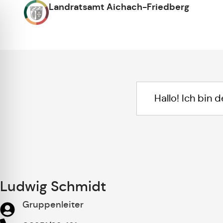
Landratsamt Aichach-Friedberg
Ludwig Schmidt
Gruppenleiter