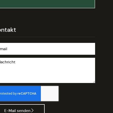
ontakt
E-Mail senden