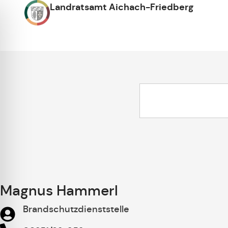
Landratsamt Aichach-Friedberg
Magnus Hammerl
Brandschutzdienststelle