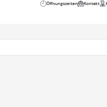
Öffnungszeiten
Kontakt