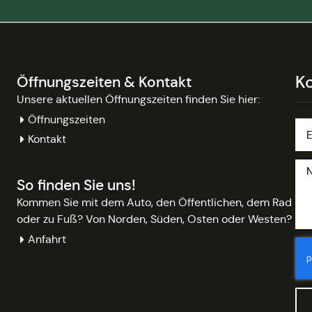
K
Öffnungszeiten & Kontakt
Unsere aktuellen Öffnungszeiten finden Sie hier:
Öffnungszeiten
Kontakt
So finden Sie uns!
Kommen Sie mit dem Auto, den Öffentlichen, dem Rad
oder zu Fuß? Von Norden, Süden, Osten oder Westen?
Anfahrt