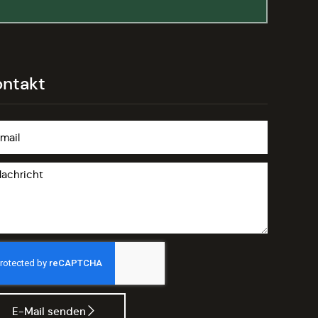
ontakt
E-Mail senden