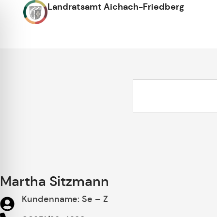
Landratsamt Aichach-Friedberg
Martha Sitzmann
Kundenname: Se – Z