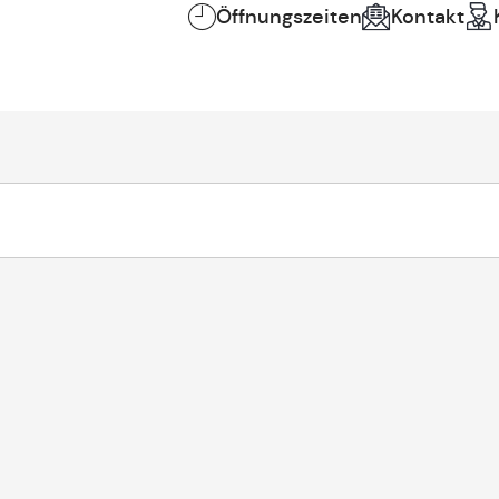
Öffnungszeiten
Kontakt