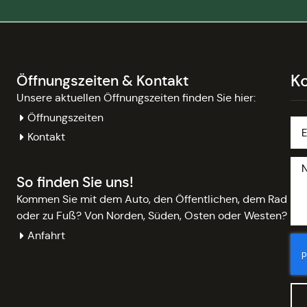
K
Öffnungszeiten & Kontakt
Unsere aktuellen Öffnungszeiten finden Sie hier:
Öffnungszeiten
Kontakt
So finden Sie uns!
Kommen Sie mit dem Auto, den Öffentlichen, dem Rad
oder zu Fuß? Von Norden, Süden, Osten oder Westen?
Anfahrt