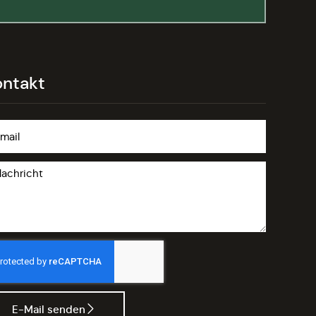
ontakt
E-Mail senden