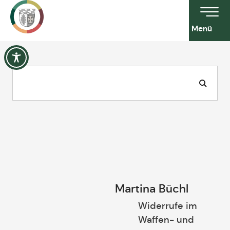
Menü
Martina Büchl
Widerrufe im
Waffen- und