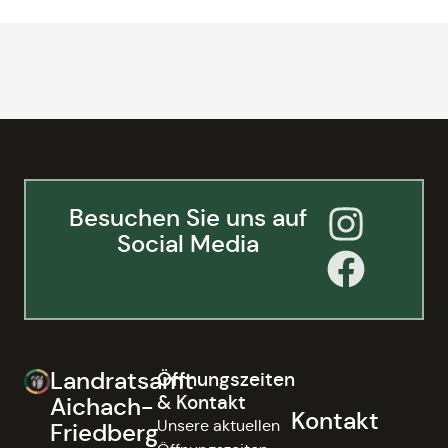
Besuchen Sie uns auf
Social Media
Landratsamt
Öffnungszeiten
& Kontakt
Aichach-
Kontakt
Unsere aktuellen
Friedberg