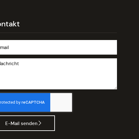
ontakt
E-Mail senden