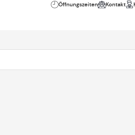
Öffnungszeiten
Kontakt