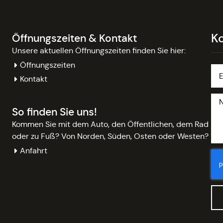
K
Öffnungszeiten & Kontakt
Unsere aktuellen Öffnungszeiten finden Sie hier:
Öffnungszeiten
Kontakt
So finden Sie uns!
Kommen Sie mit dem Auto, den Öffentlichen, dem Rad
oder zu Fuß? Von Norden, Süden, Osten oder Westen?
Anfahrt