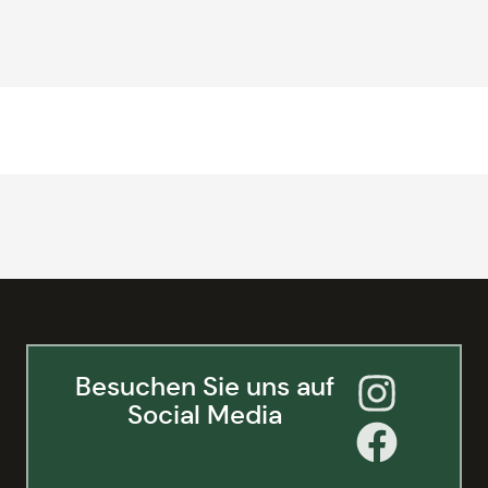
Besuchen Sie uns auf
Social Media