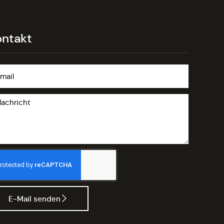
ontakt
E-Mail senden