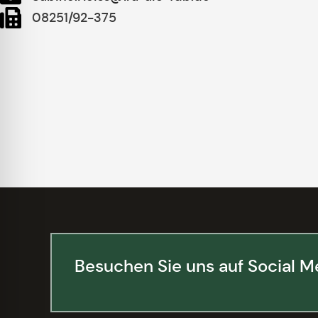
08251/92-375
Besuchen Sie uns auf Social M