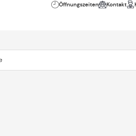
Öffnungszeiten
Kontakt