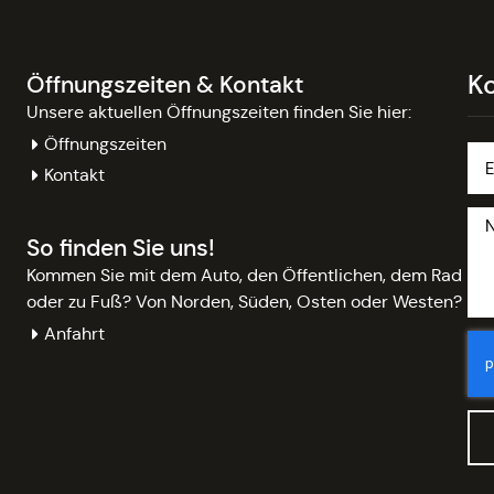
K
Öffnungszeiten & Kontakt
Unsere aktuellen Öffnungszeiten finden Sie hier:
Öffnungszeiten
Kontakt
So finden Sie uns!
Kommen Sie mit dem Auto, den Öffentlichen, dem Rad
oder zu Fuß? Von Norden, Süden, Osten oder Westen?
Anfahrt