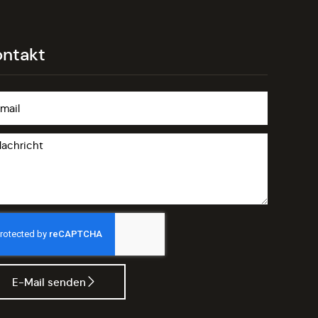
ontakt
E-Mail senden