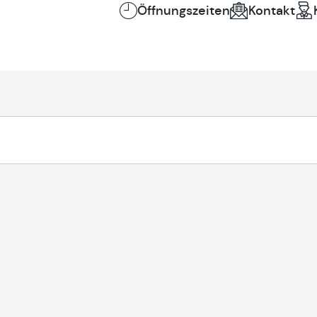
Öffnungszeiten
Kontakt