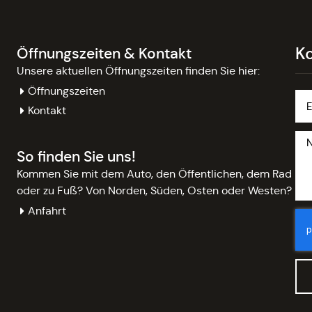
K
Öffnungszeiten & Kontakt
Unsere aktuellen Öffnungszeiten finden Sie hier:
Öffnungszeiten
Kontakt
So finden Sie uns!
Kommen Sie mit dem Auto, den Öffentlichen, dem Rad
oder zu Fuß? Von Norden, Süden, Osten oder Westen?
Anfahrt